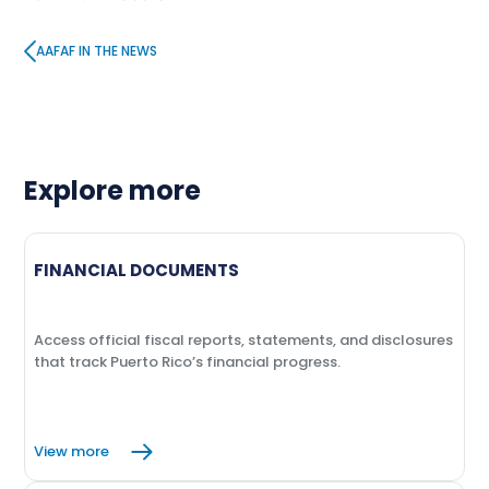
AAFAF IN THE NEWS
Explore more
FINANCIAL DOCUMENTS
Access official fiscal reports, statements, and disclosures
that track Puerto Rico’s financial progress.
View more