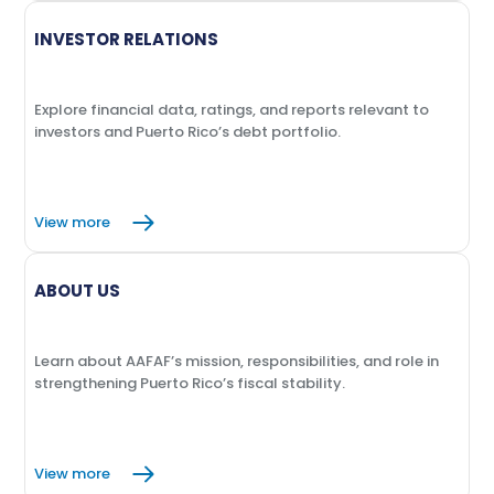
INVESTOR RELATIONS
Explore financial data, ratings, and reports relevant to
investors and Puerto Rico’s debt portfolio.
View more
ABOUT US
Learn about AAFAF’s mission, responsibilities, and role in
strengthening Puerto Rico’s fiscal stability.
View more