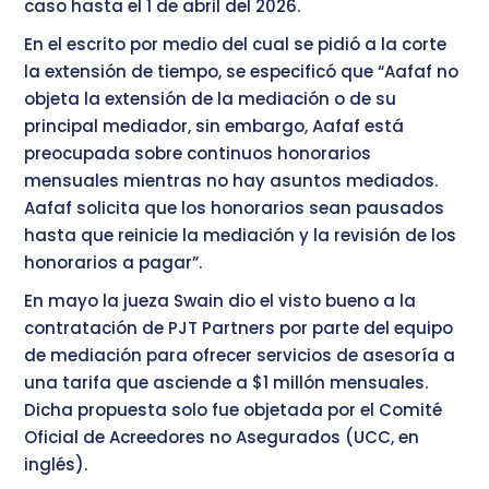
caso hasta el 1 de abril del 2026.
En el escrito por medio del cual se pidió a la corte
la extensión de tiempo, se especificó que “Aafaf no
objeta la extensión de la mediación o de su
principal mediador, sin embargo, Aafaf está
preocupada sobre continuos honorarios
mensuales mientras no hay asuntos mediados.
Aafaf solicita que los honorarios sean pausados
hasta que reinicie la mediación y la revisión de los
honorarios a pagar”.
En mayo la jueza Swain dio el visto bueno a la
contratación de PJT Partners por parte del equipo
de mediación para ofrecer servicios de asesoría a
una tarifa que asciende a $1 millón mensuales.
Dicha propuesta solo fue objetada por el Comité
Oficial de Acreedores no Asegurados (UCC, en
inglés).