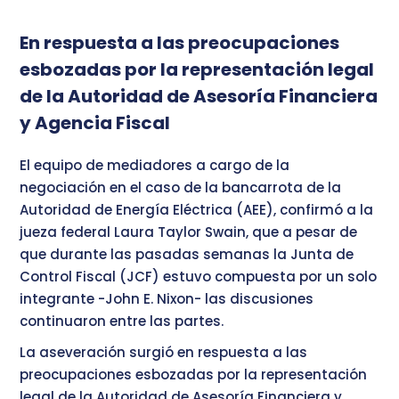
En respuesta a las preocupaciones
esbozadas por la representación legal
de la Autoridad de Asesoría Financiera
y Agencia Fiscal
El equipo de mediadores a cargo de la
negociación en el caso de la bancarrota de la
Autoridad de Energía Eléctrica (AEE), confirmó a la
jueza federal Laura Taylor Swain, que a pesar de
que durante las pasadas semanas la Junta de
Control Fiscal (JCF) estuvo compuesta por un solo
integrante -John E. Nixon- las discusiones
continuaron entre las partes.
La aseveración surgió en respuesta a las
preocupaciones esbozadas por la representación
legal de la Autoridad de Asesoría Financiera y