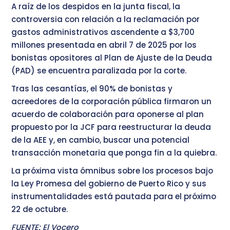
A raíz de los despidos en la junta fiscal, la
controversia con relación a la reclamación por
gastos administrativos ascendente a $3,700
millones presentada en abril 7 de 2025 por los
bonistas opositores al Plan de Ajuste de la Deuda
(PAD) se encuentra paralizada por la corte.
Tras las cesantías, el 90% de bonistas y
acreedores de la corporación pública firmaron un
acuerdo de colaboración para oponerse al plan
propuesto por la JCF para reestructurar la deuda
de la AEE y, en cambio, buscar una potencial
transacción monetaria que ponga fin a la quiebra.
La próxima vista ómnibus sobre los procesos bajo
la Ley Promesa del gobierno de Puerto Rico y sus
instrumentalidades está pautada para el próximo
22 de octubre.
FUENTE: El Vocero