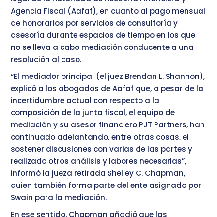
Agencia Fiscal (Aafaf), en cuanto al pago mensual
de honorarios por servicios de consultoría y
asesoría durante espacios de tiempo en los que
no se lleva a cabo mediación conducente a una
resolución al caso.
“El mediador principal (el juez Brendan L. Shannon),
explicó a los abogados de Aafaf que, a pesar de la
incertidumbre actual con respecto a la
composición de la junta fiscal, el equipo de
mediación y su asesor financiero PJT Partners, han
continuado adelantando, entre otras cosas, el
sostener discusiones con varias de las partes y
realizado otros análisis y labores necesarias”,
informó la jueza retirada Shelley C. Chapman,
quien también forma parte del ente asignado por
Swain para la mediación.
En ese sentido, Chapman añadió que las