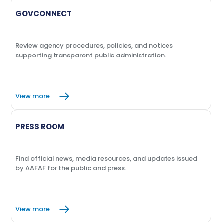
GOVCONNECT
Review agency procedures, policies, and notices
supporting transparent public administration.
View more
PRESS ROOM
Find official news, media resources, and updates issued
by AAFAF for the public and press.
View more