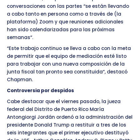
conversaciones con las partes “se están llevando
a cabo tanto en persona como a través de (la
plataforma) Zoom y que reuniones adicionales
han sido calendarizadas para las próximas
semanas”.
“Este trabajo continuo se lleva a cabo con la meta
de permitir que el equipo de mediación esté listo
para trabajar con una nueva composición de la
junta fiscal tan pronto sea constituida”, destacó
Chapman.
Controversia por despidos
Cabe destacar que el viernes pasado, la jueza
federal del Distrito de Puerto Rico María
Antongiorgi Jordán ordenó a la administración del
presidente Donald Trump a restituir a tres de los
seis integrantes que el primer ejecutivo destituyó