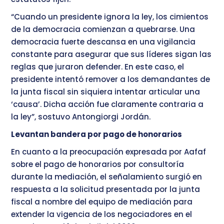
“Cuando un presidente ignora la ley, los cimientos
de la democracia comienzan a quebrarse. Una
democracia fuerte descansa en una vigilancia
constante para asegurar que sus líderes sigan las
reglas que juraron defender. En este caso, el
presidente intentó remover a los demandantes de
la junta fiscal sin siquiera intentar articular una
‘causa’. Dicha acción fue claramente contraria a
la ley”, sostuvo Antongiorgi Jordán.
Levantan bandera por pago de honorarios
En cuanto a la preocupación expresada por Aafaf
sobre el pago de honorarios por consultoría
durante la mediación, el señalamiento surgió en
respuesta a la solicitud presentada por la junta
fiscal a nombre del equipo de mediación para
extender la vigencia de los negociadores en el