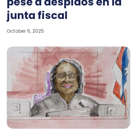
pese a despidos en la
junta fiscal
October 6, 2025