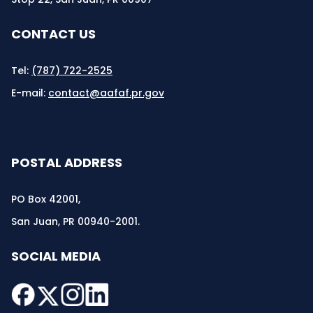
CONTACT US
Tel:
(787) 722-2525
E-mail:
contact@aafaf.pr.gov
POSTAL ADDRESS
PO Box 42001,
San Juan, PR 00940-2001.
SOCIAL MEDIA