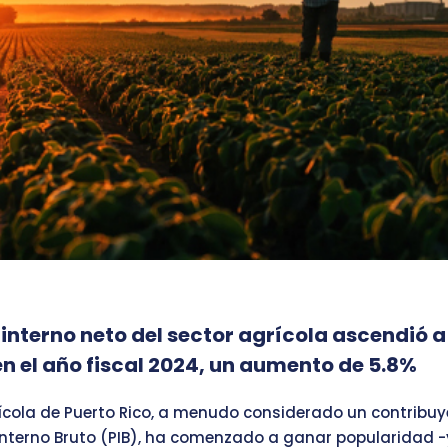
 interno neto del sector agrícola ascendió a
en el año fiscal 2024, un aumento de 5.8%
rícola de Puerto Rico, a menudo considerado un contribu
Interno Bruto (PIB), ha comenzado a ganar popularidad -