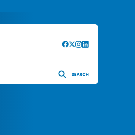
SEARCH