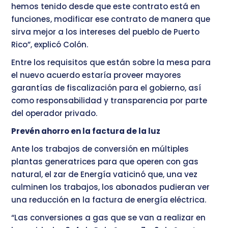
hemos tenido desde que este contrato está en
funciones, modificar ese contrato de manera que
sirva mejor a los intereses del pueblo de Puerto
Rico”, explicó Colón.
Entre los requisitos que están sobre la mesa para
el nuevo acuerdo estaría proveer mayores
garantías de fiscalización para el gobierno, así
como responsabilidad y transparencia por parte
del operador privado.
Prevén ahorro en la factura de la luz
Ante los trabajos de conversión en múltiples
plantas generatrices para que operen con gas
natural, el zar de Energía vaticinó que, una vez
culminen los trabajos, los abonados pudieran ver
una reducción en la factura de energía eléctrica.
“Las conversiones a gas que se van a realizar en