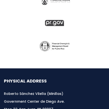
PHYSICAL ADDRESS
Roberto Sánchez Vilella (Minillas)
Government Center de Diego Ave.