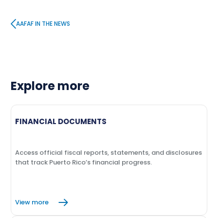
AAFAF IN THE NEWS
Explore more
FINANCIAL DOCUMENTS
Access official fiscal reports, statements, and disclosures
that track Puerto Rico’s financial progress.
View more