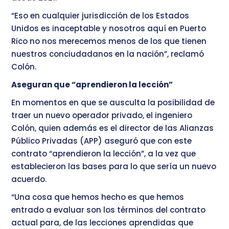
“Eso en cualquier jurisdicción de los Estados
Unidos es inaceptable y nosotros aquí en Puerto
Rico no nos merecemos menos de los que tienen
nuestros conciudadanos en la nación”, reclamó
Colón.
Aseguran que “aprendieron la lección”
En momentos en que se ausculta la posibilidad de
traer un nuevo operador privado, el ingeniero
Colón, quien además es el director de las Alianzas
Público Privadas (APP) aseguró que con este
contrato “aprendieron la lección”, a la vez que
establecieron las bases para lo que sería un nuevo
acuerdo.
“Una cosa que hemos hecho es que hemos
entrado a evaluar son los términos del contrato
actual para, de las lecciones aprendidas que