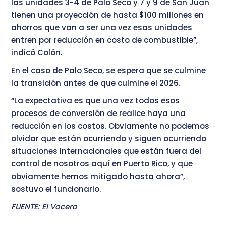
las unidades 3-4 de Palo Seco y 7 y 9 de San Juan
tienen una proyección de hasta $100 millones en
ahorros que van a ser una vez esas unidades
entren por reducción en costo de combustible”,
indicó Colón.
En el caso de Palo Seco, se espera que se culmine
la transición antes de que culmine el 2026.
“La expectativa es que una vez todos esos
procesos de conversión de realice haya una
reducción en los costos. Obviamente no podemos
olvidar que están ocurriendo y siguen ocurriendo
situaciones internacionales que están fuera del
control de nosotros aquí en Puerto Rico, y que
obviamente hemos mitigado hasta ahora”,
sostuvo el funcionario.
FUENTE: El Vocero