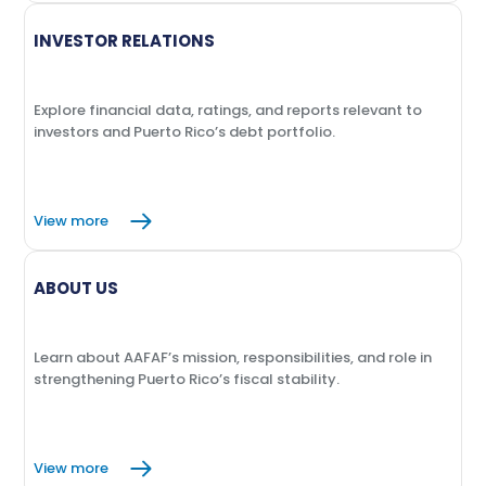
INVESTOR RELATIONS
Explore financial data, ratings, and reports relevant to
investors and Puerto Rico’s debt portfolio.
View more
ABOUT US
Learn about AAFAF’s mission, responsibilities, and role in
strengthening Puerto Rico’s fiscal stability.
View more