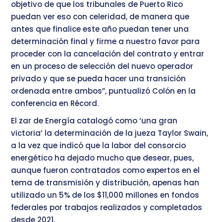
objetivo de que los tribunales de Puerto Rico
puedan ver eso con celeridad, de manera que
antes que finalice este año puedan tener una
determinación final y firme a nuestro favor para
proceder con la cancelación del contrato y entrar
en un proceso de selección del nuevo operador
privado y que se pueda hacer una transición
ordenada entre ambos”, puntualizó Colón en la
conferencia en Récord.
El zar de Energía catalogó como ‘una gran
victoria’ la determinación de la jueza Taylor Swain,
a la vez que indicó que la labor del consorcio
energético ha dejado mucho que desear, pues,
aunque fueron contratados como expertos en el
tema de transmisión y distribución, apenas han
utilizado un 5% de los $11,000 millones en fondos
federales por trabajos realizados y completados
desde 2021.