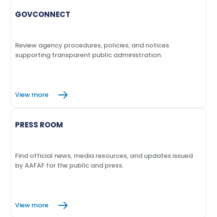
GOVCONNECT
Review agency procedures, policies, and notices
supporting transparent public administration.
View more
PRESS ROOM
Find official news, media resources, and updates issued
by AAFAF for the public and press.
View more