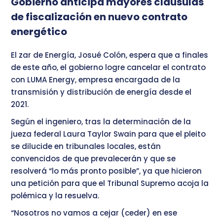
Gobierno anticipa mayores cláusulas
de fiscalización en nuevo contrato
energético
El zar de Energía, Josué Colón, espera que a finales
de este año, el gobierno logre cancelar el contrato
con LUMA Energy, empresa encargada de la
transmisión y distribución de energía desde el
2021.
Según el ingeniero, tras la determinación de la
jueza federal Laura Taylor Swain para que el pleito
se dilucide en tribunales locales, están
convencidos de que prevalecerán y que se
resolverá “lo más pronto posible”, ya que hicieron
una petición para que el Tribunal Supremo acoja la
polémica y la resuelva.
“Nosotros no vamos a cejar (ceder) en ese