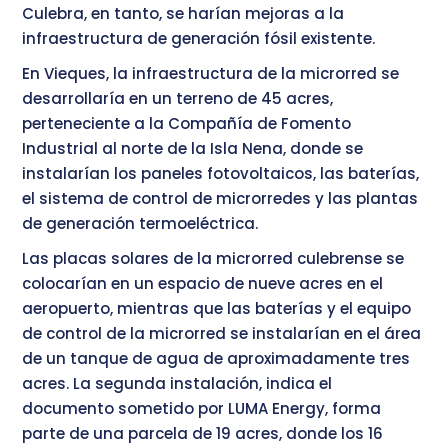
Culebra, en tanto, se harían mejoras a la
infraestructura de generación fósil existente.
En Vieques, la infraestructura de la microrred se
desarrollaría en un terreno de 45 acres,
perteneciente a la Compañía de Fomento
Industrial al norte de la Isla Nena, donde se
instalarían los paneles fotovoltaicos, las baterías,
el sistema de control de microrredes y las plantas
de generación termoeléctrica.
Las placas solares de la microrred culebrense se
colocarían en un espacio de nueve acres en el
aeropuerto, mientras que las baterías y el equipo
de control de la microrred se instalarían en el área
de un tanque de agua de aproximadamente tres
acres. La segunda instalación, indica el
documento sometido por LUMA Energy, forma
parte de una parcela de 19 acres, donde los 16