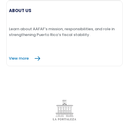
ABOUT US
Learn about AAFAF’s mission, responsibilities, and role in
strengthening Puerto Rico’s fiscal stability.
View more