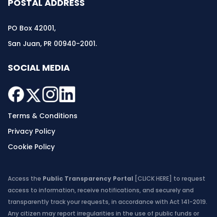
POSTAL ADDRESS
PO Box 42001,
San Juan, PR 00940-2001.
SOCIAL MEDIA
Terms & Conditions
Privacy Policy
Cookie Policy
Access the
Public Transparency Portal
[CLICK HERE]
to request
access to information, receive notifications, and securely and
transparently track your requests, in accordance with Act 141-2019.
Any citizen may report irregularities in the use of public funds or