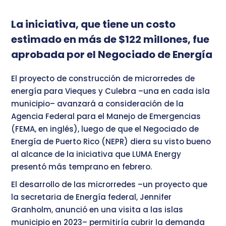
La iniciativa, que tiene un costo
estimado en más de $122 millones, fue
aprobada por el Negociado de Energía
El proyecto de construcción de microrredes de
energía para Vieques y Culebra –una en cada isla
municipio– avanzará a consideración de la
Agencia Federal para el Manejo de Emergencias
(FEMA, en inglés), luego de que el Negociado de
Energía de Puerto Rico (NEPR) diera su visto bueno
al alcance de la iniciativa que LUMA Energy
presentó más temprano en febrero.
El desarrollo de las microrredes –un proyecto que
la secretaria de Energía federal, Jennifer
Granholm, anunció en una visita a las islas
municipio en 2023– permitiría cubrir la demanda