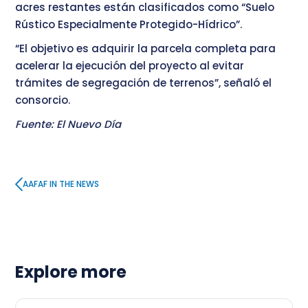
acres restantes están clasificados como “Suelo
Rústico Especialmente Protegido-Hídrico”.
“El objetivo es adquirir la parcela completa para
acelerar la ejecución del proyecto al evitar
trámites de segregación de terrenos”, señaló el
consorcio.
Fuente: El Nuevo Día
AAFAF IN THE NEWS
Explore more