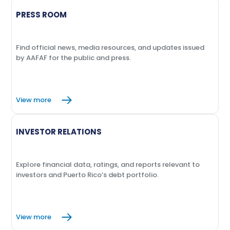
PRESS ROOM
Find official news, media resources, and updates issued
by AAFAF for the public and press.
View more
INVESTOR RELATIONS
Explore financial data, ratings, and reports relevant to
investors and Puerto Rico’s debt portfolio.
View more