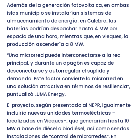
Además de la generación fotovoltaica, en ambas
islas municipio se instalarían sistemas de
almacenamiento de energía: en Culebra, las
baterías podrían despachar hasta 4 MW por
espacio de una hora, mientras que, en Vieques, la
producción ascendería a 8 MW.
“Una microrred puede interconectarse a la red
principal, y durante un apagón es capaz de
desconectarse y autorregular el suplido y
demanda. Este factor convierte la microrred en
una solución atractiva en términos de resiliencia”,
puntualizó LUMA Energy.
El proyecto, según presentado al NEPR, igualmente
incluiría nuevas unidades termoeléctricas –
localizadas en Vieques–, que generarían hasta 10
MW a base de diésel o biodiésel, así como sendas
instalaciones de “control de microrredes”. En