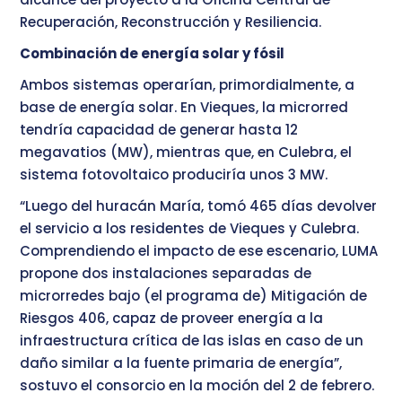
Recuperación, Reconstrucción y Resiliencia.
Combinación de energía solar y fósil
Ambos sistemas operarían, primordialmente, a
base de energía solar. En Vieques, la microrred
tendría capacidad de generar hasta 12
megavatios (MW), mientras que, en Culebra, el
sistema fotovoltaico produciría unos 3 MW.
“Luego del huracán María, tomó 465 días devolver
el servicio a los residentes de Vieques y Culebra.
Comprendiendo el impacto de ese escenario, LUMA
propone dos instalaciones separadas de
microrredes bajo (el programa de) Mitigación de
Riesgos 406, capaz de proveer energía a la
infraestructura crítica de las islas en caso de un
daño similar a la fuente primaria de energía”,
sostuvo el consorcio en la moción del 2 de febrero.