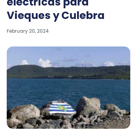
eléctricas para
Vieques y Culebra
February 20, 2024