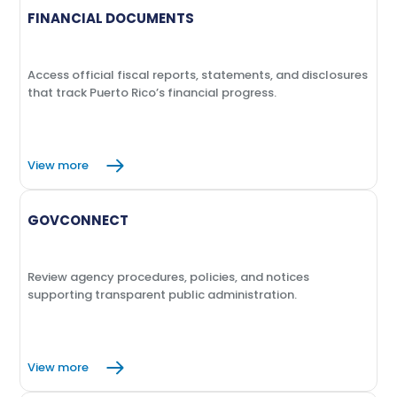
FINANCIAL DOCUMENTS
Access official fiscal reports, statements, and disclosures
that track Puerto Rico’s financial progress.
View more
GOVCONNECT
Review agency procedures, policies, and notices
supporting transparent public administration.
View more