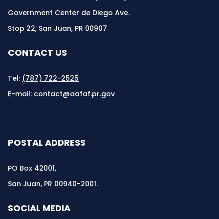
Government Center de Diego Ave.
Stop 22, San Juan, PR 00907
CONTACT US
Tel:
(787) 722-2525
E-mail:
contact@aafaf.pr.gov
POSTAL ADDRESS
PO Box 42001,
San Juan, PR 00940-2001.
SOCIAL MEDIA