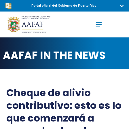
Portal oficial del Gobierno de Puerto Rico.
AAFAF IN THE NEWS
Cheque de alivio
contributivo: esto es lo
que comenzará a