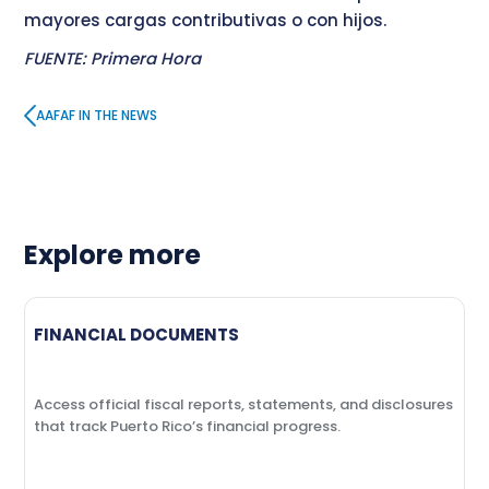
mayores cargas contributivas o con hijos.
FUENTE: Primera Hora
AAFAF IN THE NEWS
Explore more
FINANCIAL DOCUMENTS
Access official fiscal reports, statements, and disclosures
that track Puerto Rico’s financial progress.