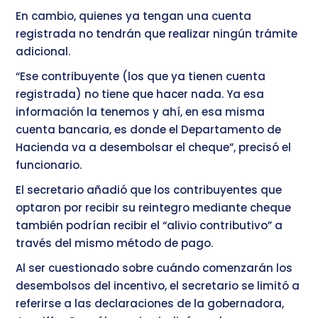
En cambio, quienes ya tengan una cuenta
registrada no tendrán que realizar ningún trámite
adicional.
“Ese contribuyente (los que ya tienen cuenta
registrada) no tiene que hacer nada. Ya esa
información la tenemos y ahí, en esa misma
cuenta bancaria, es donde el Departamento de
Hacienda va a desembolsar el cheque”, precisó el
funcionario.
El secretario añadió que los contribuyentes que
optaron por recibir su reintegro mediante cheque
también podrían recibir el “alivio contributivo” a
través del mismo método de pago.
Al ser cuestionado sobre cuándo comenzarán los
desembolsos del incentivo, el secretario se limitó a
referirse a las declaraciones de la gobernadora,