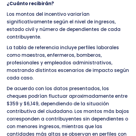
¿Cuánto recibirán?
Los montos del incentivo variarían
significativamente según el nivel de ingresos,
estado civil y número de dependientes de cada
contribuyente.
La tabla de referencia incluye perfiles laborales
como maestros, enfermeros, bomberos,
profesionales y empleados administrativos,
mostrando distintos escenarios de impacto según
cada caso.
De acuerdo con los datos presentados, los
cheques podrían fluctuar aproximadamente entre
$359 y $6,149, dependiendo de la situación
contributiva del ciudadano. Los montos más bajos
corresponden a contribuyentes sin dependientes o
con menores ingresos, mientras que las
cantidades más altas se observan en perfiles con