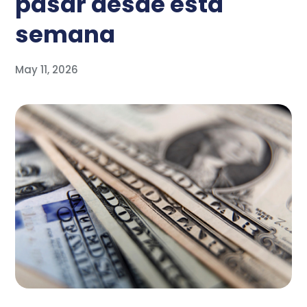
pasar desde esta
semana
May 11, 2026