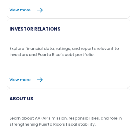
View more
INVESTOR RELATIONS
Explore financial data, ratings, and reports relevant to
investors and Puerto Rico’s debt portfolio.
View more
ABOUT US
Learn about AAFAF’s mission, responsibilities, and role in
strengthening Puerto Rico’s fiscal stability.