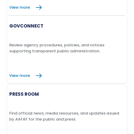
View more
GOVCONNECT
Review agency procedures, policies, and notices
supporting transparent public administration.
View more
PRESS ROOM
Find official news, media resources, and updates issued
by AAFAF for the public and press.