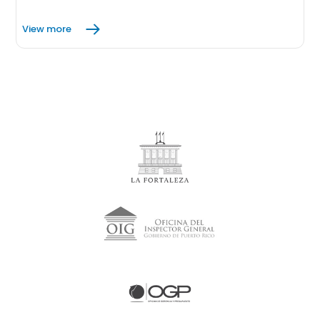
View more