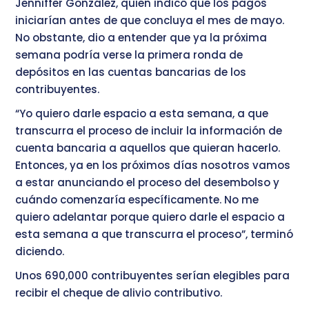
Jenniffer González, quien indicó que los pagos
iniciarían antes de que concluya el mes de mayo.
No obstante, dio a entender que ya la próxima
semana podría verse la primera ronda de
depósitos en las cuentas bancarias de los
contribuyentes.
“Yo quiero darle espacio a esta semana, a que
transcurra el proceso de incluir la información de
cuenta bancaria a aquellos que quieran hacerlo.
Entonces, ya en los próximos días nosotros vamos
a estar anunciando el proceso del desembolso y
cuándo comenzaría específicamente. No me
quiero adelantar porque quiero darle el espacio a
esta semana a que transcurra el proceso”, terminó
diciendo.
Unos 690,000 contribuyentes serían elegibles para
recibir el cheque de alivio contributivo.