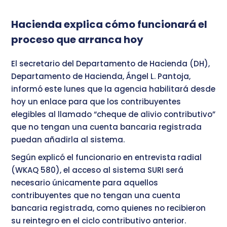
Hacienda explica cómo funcionará el
proceso que arranca hoy
El secretario del Departamento de Hacienda (DH),
Departamento de Hacienda, Ángel L. Pantoja,
informó este lunes que la agencia habilitará desde
hoy un enlace para que los contribuyentes
elegibles al llamado “cheque de alivio contributivo”
que no tengan una cuenta bancaria registrada
puedan añadirla al sistema.
Según explicó el funcionario en entrevista radial
(WKAQ 580), el acceso al sistema SURI será
necesario únicamente para aquellos
contribuyentes que no tengan una cuenta
bancaria registrada, como quienes no recibieron
su reintegro en el ciclo contributivo anterior.