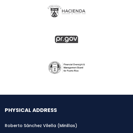
PHYSICAL ADDRESS
Roberto Sánchez Vilella (Minillas)