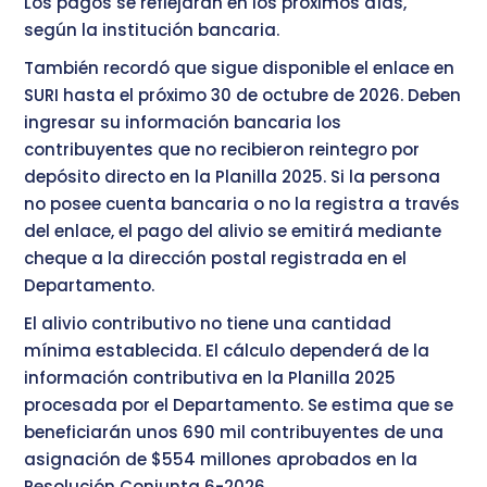
Los pagos se reflejarán en los próximos días,
según la institución bancaria.
También recordó que sigue disponible el enlace en
SURI hasta el próximo 30 de octubre de 2026. Deben
ingresar su información bancaria los
contribuyentes que no recibieron reintegro por
depósito directo en la Planilla 2025. Si la persona
no posee cuenta bancaria o no la registra a través
del enlace, el pago del alivio se emitirá mediante
cheque a la dirección postal registrada en el
Departamento.
El alivio contributivo no tiene una cantidad
mínima establecida. El cálculo dependerá de la
información contributiva en la Planilla 2025
procesada por el Departamento. Se estima que se
beneficiarán unos 690 mil contribuyentes de una
asignación de $554 millones aprobados en la
Resolución Conjunta 6-2026.