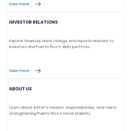
View more
INVESTOR RELATIONS
Explore financial data, ratings, and reports relevant to
investors and Puerto Rico’s debt portfolio.
View more
ABOUT US
Learn about AAFAF’s mission, responsibilities, and role in
strengthening Puerto Rico’s fiscal stability.