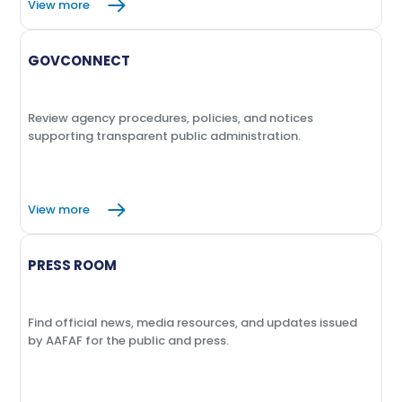
View more
GOVCONNECT
Review agency procedures, policies, and notices
supporting transparent public administration.
View more
PRESS ROOM
Find official news, media resources, and updates issued
by AAFAF for the public and press.