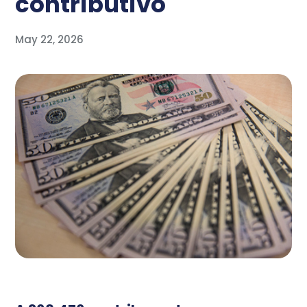
contributivo
May 22, 2026