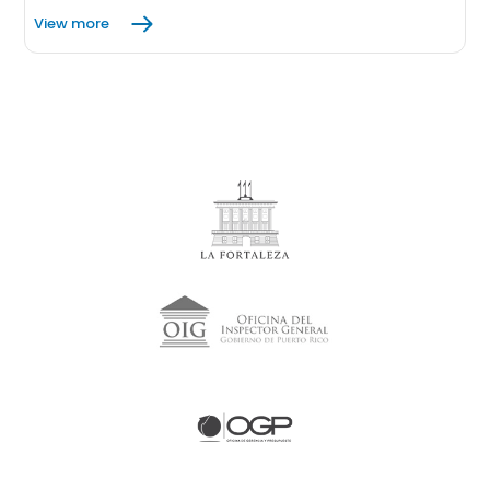
View more