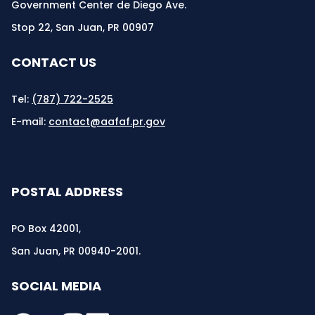
Government Center de Diego Ave.
Stop 22, San Juan, PR 00907
CONTACT US
Tel:
(787) 722-2525
E-mail:
contact@aafaf.pr.gov
POSTAL ADDRESS
PO Box 42001,
San Juan, PR 00940-2001.
SOCIAL MEDIA