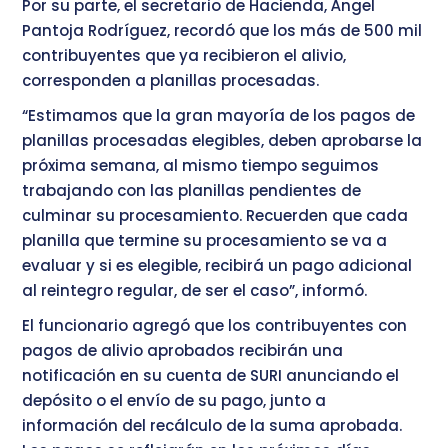
Por su parte, el secretario de Hacienda, Ángel
Pantoja Rodríguez, recordó que los más de 500 mil
contribuyentes que ya recibieron el alivio,
corresponden a planillas procesadas.
“Estimamos que la gran mayoría de los pagos de
planillas procesadas elegibles, deben aprobarse la
próxima semana, al mismo tiempo seguimos
trabajando con las planillas pendientes de
culminar su procesamiento. Recuerden que cada
planilla que termine su procesamiento se va a
evaluar y si es elegible, recibirá un pago adicional
al reintegro regular, de ser el caso”, informó.
El funcionario agregó que los contribuyentes con
pagos de alivio aprobados recibirán una
notificación en su cuenta de SURI anunciando el
depósito o el envío de su pago, junto a
información del recálculo de la suma aprobada.