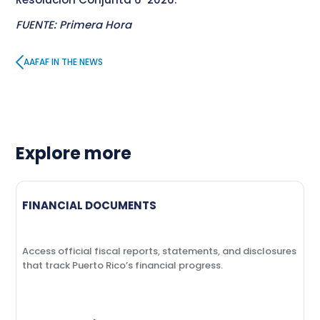
FUENTE: Primera Hora
AAFAF IN THE NEWS
Explore more
FINANCIAL DOCUMENTS
Access official fiscal reports, statements, and disclosures
that track Puerto Rico’s financial progress.