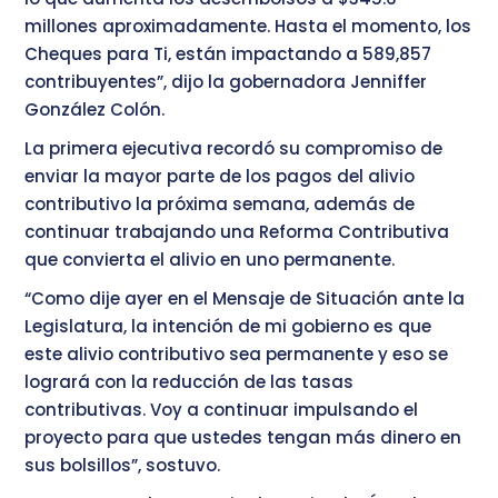
millones aproximadamente. Hasta el momento, los
Cheques para Ti, están impactando a 589,857
contribuyentes”, dijo la gobernadora Jenniffer
González Colón.
La primera ejecutiva recordó su compromiso de
enviar la mayor parte de los pagos del alivio
contributivo la próxima semana, además de
continuar trabajando una Reforma Contributiva
que convierta el alivio en uno permanente.
“Como dije ayer en el Mensaje de Situación ante la
Legislatura, la intención de mi gobierno es que
este alivio contributivo sea permanente y eso se
logrará con la reducción de las tasas
contributivas. Voy a continuar impulsando el
proyecto para que ustedes tengan más dinero en
sus bolsillos”, sostuvo.