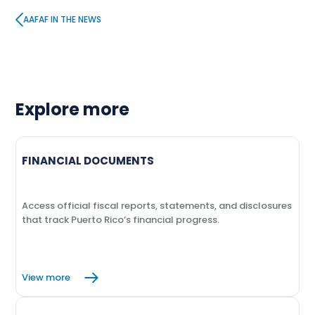
AAFAF IN THE NEWS
Explore more
FINANCIAL DOCUMENTS
Access official fiscal reports, statements, and disclosures
that track Puerto Rico’s financial progress.
View more