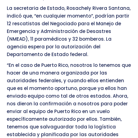
La secretaria de Estado, Rosachely Rivera Santana,
indicó que, “en cualquier momento”, podrían partir
12 rescatistas del Negociado para el Manejo de
Emergencia y Administración de Desastres
(NMEAD), 11 paramédicos y 32 bomberos. La
agencia espera por la autorización del
Departamento de Estado federal.
“En el caso de Puerto Rico, nosotros lo tenemos que
hacer de una manera organizada por las
autoridades federales, y cuando ellos entienden
que es el momento oportuno, porque ya ellos han
enviado equipo como tal de otros estados. Ahora,
nos dieron la confirmación a nosotros para poder
enviar al equipo de Puerto Rico en un vuelo
específicamente autorizado por ellos. También,
tenemos que salvaguardar toda la logística
establecida y planificada por las autoridades