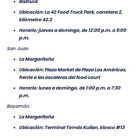
Bistruck
Ubicación: La 42 Food Truck Park, carretera 2,
kilómetro 42.2
Horario: jueves a domingo, de 12:00 p.m. a 9:00
p.m.
San Juan
La Margariteña
Ubicación: Plaza Market de Plaza Las Américas,
frente a las escaleras del food court
Horario: lunes a domingo, de 1:00 p.m. a 7:30
p.m.
Bayamón
La Margariteña
Ubicación: Terminal Tomás Kuilan, kiosco #13