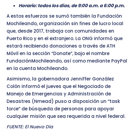
Horario: todos los días, de 9:00 a.m. a 6:00 p.m.
A estos esfuerzos se sumó también la Fundación
Mochileando, organización sin fines de lucro local
que, desde 2017, trabaja con comunidades en
Puerto Rico y en el extranjero. La ONG informó que
estará recibiendo donaciones a través de ATH
Móvil en la sección “Donate”, bajo el nombre
FundaciónMochileando, así como mediante PayPal
en la cuenta Mochileando.
Asimismo, la gobernadora Jenniffer González
Colón informó el jueves que el Negociado de
Manejo de Emergencias y Administración de
Desastres (Nmead) puso a disposición un “task
force” de búsqueda de personas para apoyar
cualquier misión que sea requerida a nivel federal.
FUENTE: El Nuevo Día