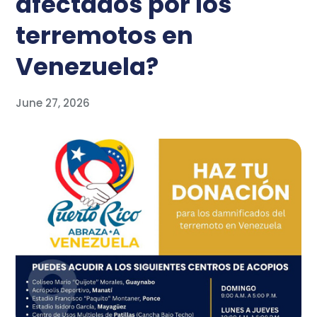
afectados por los
terremotos en
Venezuela?
June 27, 2026