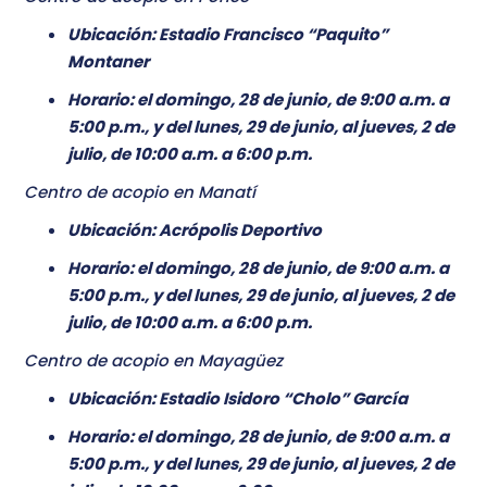
Ubicación: Estadio Francisco “Paquito”
Montaner
Horario: el domingo, 28 de junio, de 9:00 a.m. a
5:00 p.m., y del lunes, 29 de junio, al jueves, 2 de
julio, de 10:00 a.m. a 6:00 p.m.
Centro de acopio en Manatí
Ubicación: Acrópolis Deportivo
Horario: el domingo, 28 de junio, de 9:00 a.m. a
5:00 p.m., y del lunes, 29 de junio, al jueves, 2 de
julio, de 10:00 a.m. a 6:00 p.m.
Centro de acopio en Mayagüez
Ubicación: Estadio Isidoro “Cholo” García
Horario: el domingo, 28 de junio, de 9:00 a.m. a
5:00 p.m., y del lunes, 29 de junio, al jueves, 2 de