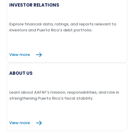
INVESTOR RELATIONS
Explore financial data, ratings, and reports relevant to
investors and Puerto Rico’s debt portfolio.
View more
ABOUT US
Learn about AAFAF’s mission, responsibilities, and role in
strengthening Puerto Rico’s fiscal stability.
View more