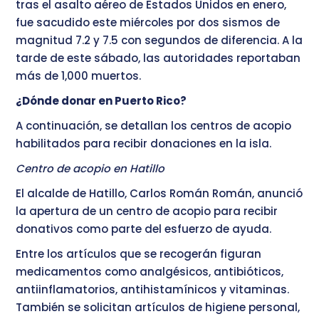
tras el asalto aéreo de Estados Unidos en enero,
fue sacudido este miércoles por dos sismos de
magnitud 7.2 y 7.5 con segundos de diferencia. A la
tarde de este sábado, las autoridades reportaban
más de 1,000 muertos.
¿Dónde donar en Puerto Rico?
A continuación, se detallan los centros de acopio
habilitados para recibir donaciones en la isla.
Centro de acopio en Hatillo
El alcalde de Hatillo, Carlos Román Román, anunció
la apertura de un centro de acopio para recibir
donativos como parte del esfuerzo de ayuda.
Entre los artículos que se recogerán figuran
medicamentos como analgésicos, antibióticos,
antiinflamatorios, antihistamínicos y vitaminas.
También se solicitan artículos de higiene personal,