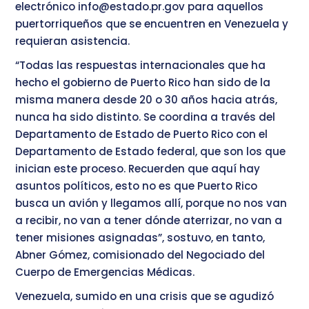
electrónico info@estado.pr.gov para aquellos
puertorriqueños que se encuentren en Venezuela y
requieran asistencia.
“Todas las respuestas internacionales que ha
hecho el gobierno de Puerto Rico han sido de la
misma manera desde 20 o 30 años hacia atrás,
nunca ha sido distinto. Se coordina a través del
Departamento de Estado de Puerto Rico con el
Departamento de Estado federal, que son los que
inician este proceso. Recuerden que aquí hay
asuntos políticos, esto no es que Puerto Rico
busca un avión y llegamos allí, porque no nos van
a recibir, no van a tener dónde aterrizar, no van a
tener misiones asignadas”, sostuvo, en tanto,
Abner Gómez, comisionado del Negociado del
Cuerpo de Emergencias Médicas.
Venezuela, sumido en una crisis que se agudizó