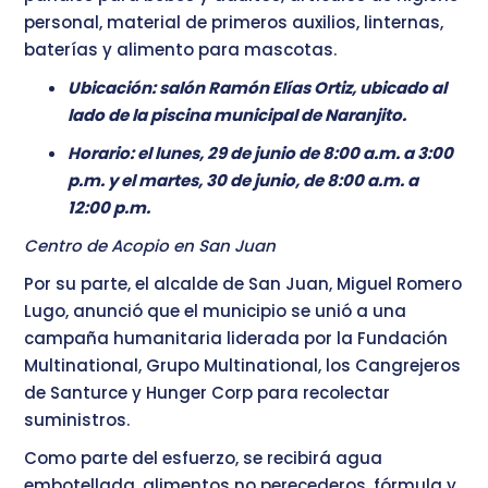
personal, material de primeros auxilios, linternas,
baterías y alimento para mascotas.
Ubicación: salón Ramón Elías Ortiz, ubicado al
lado de la piscina municipal de Naranjito.
Horario: el lunes, 29 de junio de 8:00 a.m. a 3:00
p.m. y el martes, 30 de junio, de 8:00 a.m. a
12:00 p.m.
Centro de Acopio en San Juan
Por su parte, el alcalde de San Juan, Miguel Romero
Lugo, anunció que el municipio se unió a una
campaña humanitaria liderada por la Fundación
Multinational, Grupo Multinational, los Cangrejeros
de Santurce y Hunger Corp para recolectar
suministros.
Como parte del esfuerzo, se recibirá agua
embotellada, alimentos no perecederos, fórmula y