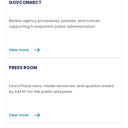
GOVCONNECT
Review agency procedures, policies, and notices
supporting transparent public administration.
View more
PRESS ROOM
Find official news, media resources, and updates issued
by AAFAF for the public and press.
View more