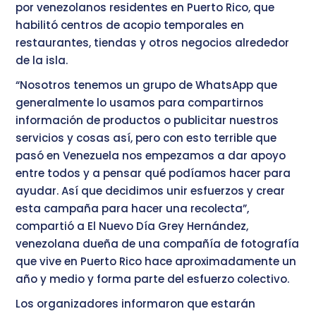
por venezolanos residentes en Puerto Rico, que
habilitó centros de acopio temporales en
restaurantes, tiendas y otros negocios alrededor
de la isla.
“Nosotros tenemos un grupo de WhatsApp que
generalmente lo usamos para compartirnos
información de productos o publicitar nuestros
servicios y cosas así, pero con esto terrible que
pasó en Venezuela nos empezamos a dar apoyo
entre todos y a pensar qué podíamos hacer para
ayudar. Así que decidimos unir esfuerzos y crear
esta campaña para hacer una recolecta”,
compartió a El Nuevo Día Grey Hernández,
venezolana dueña de una compañía de fotografía
que vive en Puerto Rico hace aproximadamente un
año y medio y forma parte del esfuerzo colectivo.
Los organizadores informaron que estarán