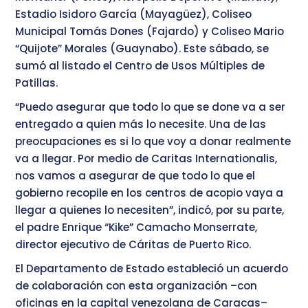
Estadio Isidoro García (Mayagüez), Coliseo
Municipal Tomás Dones (Fajardo) y Coliseo Mario
“Quijote” Morales (Guaynabo). Este sábado, se
sumó al listado el Centro de Usos Múltiples de
Patillas.
“Puedo asegurar que todo lo que se done va a ser
entregado a quien más lo necesite. Una de las
preocupaciones es si lo que voy a donar realmente
va a llegar. Por medio de Caritas Internationalis,
nos vamos a asegurar de que todo lo que el
gobierno recopile en los centros de acopio vaya a
llegar a quienes lo necesiten”, indicó, por su parte,
el padre Enrique “Kike” Camacho Monserrate,
director ejecutivo de Cáritas de Puerto Rico.
El Departamento de Estado estableció un acuerdo
de colaboración con esta organización –con
oficinas en la capital venezolana de Caracas–