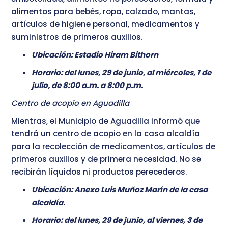
alimentos para bebés, ropa, calzado, mantas,
artículos de higiene personal, medicamentos y
suministros de primeros auxilios.
Ubicación: Estadio Hiram Bithorn
Horario: del lunes, 29 de junio, al miércoles, 1 de
julio, de 8:00 a.m. a 8:00 p.m.
Centro de acopio en Aguadilla
Mientras, el Municipio de Aguadilla informó que
tendrá un centro de acopio en la casa alcaldía
para la recolección de medicamentos, artículos de
primeros auxilios y de primera necesidad. No se
recibirán líquidos ni productos perecederos.
Ubicación: Anexo Luis Muñoz Marín de la casa
alcaldía.
Horario: del lunes, 29 de junio, al viernes, 3 de