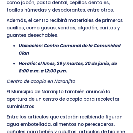
como jabón, pasta dental, cepillos dentales,
toallas húmedas y desodorantes, entre otros.
Además, el centro recibirá materiales de primeros
auxilios, como gasas, vendas, algodón, curitas y
guantes desechables.
Ubicación: Centro Comunal de la Comunidad
Clan
Horario: el lunes, 29 y martes, 30 de junio, de
8:00 a.m. a 12:00 p.m.
Centro de acopio en Naranjito
El Municipio de Naranjito también anunció la
apertura de un centro de acopio para recolectar
suministros.
Entre los artículos que estarán recibiendo figuran
agua embotellada, alimentos no perecederos,
pañales para bebés y adultos, artículos de higiene