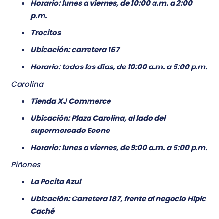
Horario: lunes a viernes, de 10:00 a.m. a 2:00
p.m.
Trocitos
Ubicación: carretera 167
Horario: todos los días, de 10:00 a.m. a 5:00 p.m.
Carolina
Tienda XJ Commerce
Ubicación: Plaza Carolina, al lado del
supermercado Econo
Horario: lunes a viernes, de 9:00 a.m. a 5:00 p.m.
Piñones
La Pocita Azul
Ubicación: Carretera 187, frente al negocio Hipic
Caché