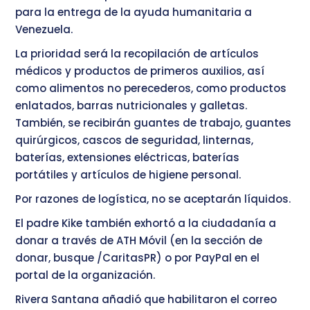
para la entrega de la ayuda humanitaria a
Venezuela.
La prioridad será la recopilación de artículos
médicos y productos de primeros auxilios, así
como alimentos no perecederos, como productos
enlatados, barras nutricionales y galletas.
También, se recibirán guantes de trabajo, guantes
quirúrgicos, cascos de seguridad, linternas,
baterías, extensiones eléctricas, baterías
portátiles y artículos de higiene personal.
Por razones de logística, no se aceptarán líquidos.
El padre Kike también exhortó a la ciudadanía a
donar a través de ATH Móvil (en la sección de
donar, busque /CaritasPR) o por PayPal en el
portal de la organización.
Rivera Santana añadió que habilitaron el correo