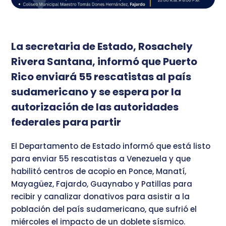
La secretaria de Estado, Rosachely
Rivera Santana, informó que Puerto
Rico enviará 55 rescatistas al país
sudamericano y se espera por la
autorización de las autoridades
federales para partir
El Departamento de Estado informó que está listo
para enviar 55 rescatistas a Venezuela y que
habilitó centros de acopio en Ponce, Manatí,
Mayagüez, Fajardo, Guaynabo y Patillas para
recibir y canalizar donativos para asistir a la
población del país sudamericano, que sufrió el
miércoles el impacto de un doblete sísmico.