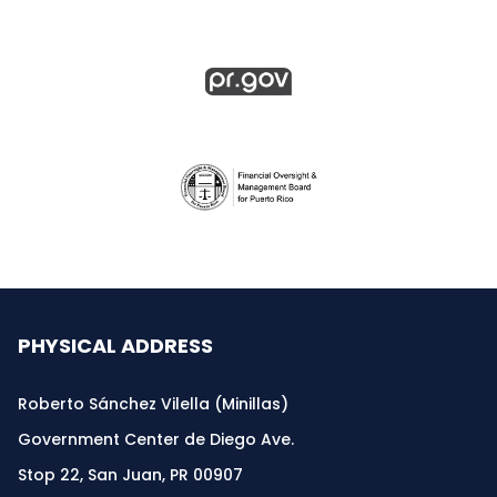
PHYSICAL ADDRESS
Roberto Sánchez Vilella (Minillas)
Government Center de Diego Ave.
Stop 22, San Juan, PR 00907