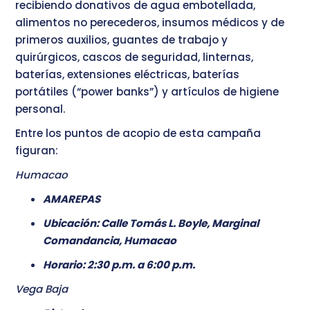
recibiendo donativos de agua embotellada,
alimentos no perecederos, insumos médicos y de
primeros auxilios, guantes de trabajo y
quirúrgicos, cascos de seguridad, linternas,
baterías, extensiones eléctricas, baterías
portátiles (“power banks”) y artículos de higiene
personal.
Entre los puntos de acopio de esta campaña
figuran:
Humacao
AMAREPAS
Ubicación: Calle Tomás L. Boyle, Marginal
Comandancia, Humacao
Horario: 2:30 p.m. a 6:00 p.m.
Vega Baja