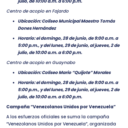
julio, de 10:00 a.m. a 6:00 p.m.
Centro de acopio en Fajardo
Ubicación: Coliseo Municipal Maestro Tomás
Dones Hernández
Horario: el domingo, 28 de junio, de 9:00 a.m. a
5:00 p.m., y del lunes, 29 de junio, al jueves, 2 de
julio, de 10:00 a.m. a 6:00 p.m.
Centro de acopio en Guaynabo
Ubicación: Coliseo Mario “Quijote” Morales
Horario: el domingo, 28 de junio, de 9:00 a.m. a
5:00 p.m., y del lunes, 29 de junio, al jueves, 2 de
julio, de 10:00 a.m. a 6:00 p.m.
Campaña “Venezolanos Unidos por Venezuela”
A los esfuerzos oficiales se suma la campaña
“Venezolanos Unidos por Venezuela”, organizada