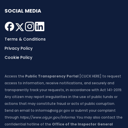
SOCIAL MEDIA
Terms & Conditions
Privacy Policy
Cookie Policy
Access the
Public Transparency Portal
[CLICK HERE]
to request
access to information, receive notifications, and securely and
transparently track your requests, in accordance with Act 141-2019.
Any citizen may report irregularities in the use of public funds or
actions that may constitute fraud or acts of public corruption.
Send an email to
informa@oig.pr.gov
or submit your complaint
through
https://www.oig.pr.gov/informa
. You may also contact the
confidential hotline of the
Office of the Inspector General