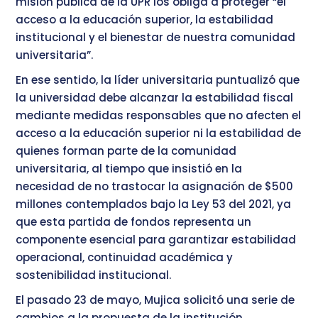
misión pública de la UPR los obliga a proteger “el
acceso a la educación superior, la estabilidad
institucional y el bienestar de nuestra comunidad
universitaria”.
En ese sentido, la líder universitaria puntualizó que
la universidad debe alcanzar la estabilidad fiscal
mediante medidas responsables que no afecten el
acceso a la educación superior ni la estabilidad de
quienes forman parte de la comunidad
universitaria, al tiempo que insistió en la
necesidad de no trastocar la asignación de $500
millones contemplados bajo la Ley 53 del 2021, ya
que esta partida de fondos representa un
componente esencial para garantizar estabilidad
operacional, continuidad académica y
sostenibilidad institucional.
El pasado 23 de mayo, Mujica solicitó una serie de
cambios a la propuesta de la institución