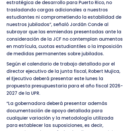
estratégica de desarrollo para Puerto Rico, no
trasladando cargas adicionales a nuestros
estudiantes ni comprometiendo la estabilidad de
nuestros jubilados”, señaló Jordán Conde al
subrayar que las enmiendas presentadas ante la
consideración de la JCF no contemplan aumentos
en matrícula, cuotas estudiantiles o la imposición
de medidas permanentes sobre jubilados.
Según el calendario de trabajo detallado por el
director ejecutivo de la junta fiscal, Robert Mujica,
el Ejecutivo deberá presentar este lunes la
propuesta presupuestaria para el año fiscal 2026-
2027 de la UPR.
“La gobernadora deberá presentar además
documentación de apoyo detallada para
cualquier variación y la metodología utilizada
para establecer las suposiciones, es decir,