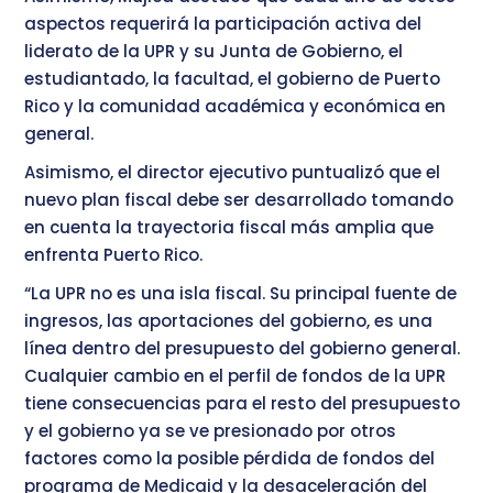
aspectos requerirá la participación activa del
liderato de la UPR y su Junta de Gobierno, el
estudiantado, la facultad, el gobierno de Puerto
Rico y la comunidad académica y económica en
general.
Asimismo, el director ejecutivo puntualizó que el
nuevo plan fiscal debe ser desarrollado tomando
en cuenta la trayectoria fiscal más amplia que
enfrenta Puerto Rico.
“La UPR no es una isla fiscal. Su principal fuente de
ingresos, las aportaciones del gobierno, es una
línea dentro del presupuesto del gobierno general.
Cualquier cambio en el perfil de fondos de la UPR
tiene consecuencias para el resto del presupuesto
y el gobierno ya se ve presionado por otros
factores como la posible pérdida de fondos del
programa de Medicaid y la desaceleración del