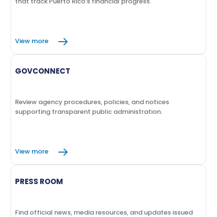
that track Puerto Rico’s financial progress.
View more
GOVCONNECT
Review agency procedures, policies, and notices
supporting transparent public administration.
View more
PRESS ROOM
Find official news, media resources, and updates issued