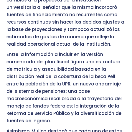
universitaria al señalar que la misma incorporó
fuentes de financiamiento no recurrentes como
recursos continuos sin hacer los debidos ajustes a
la base de proyecciones y tampoco actualizó los
estimados de gastos de manera que refleje la
realidad operacional actual de la institución.
Entre la información a incluir en la versión
enmendada del plan fiscal figura una estructura
de matrícula y asequibilidad basada en la
distribución real de la cobertura de la beca Pell
entre la población de la UPR; un nuevo andamiaje
del sistema de pensiones; una base
macroeconómica recalibrada a la trayectoria del
manejo de fondos federales; la integración de la
Reforma de Servicio Público y la diversificación de
fuentes de ingreso.
Asimismo, Mujica destacó que cada uno de estos