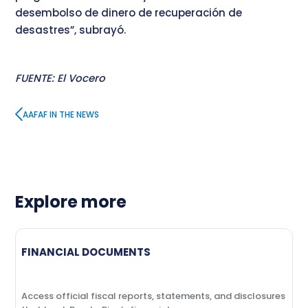
desembolso de dinero de recuperación de
desastres”, subrayó.
FUENTE: El Vocero
AAFAF IN THE NEWS
Explore more
FINANCIAL DOCUMENTS
Access official fiscal reports, statements, and disclosures