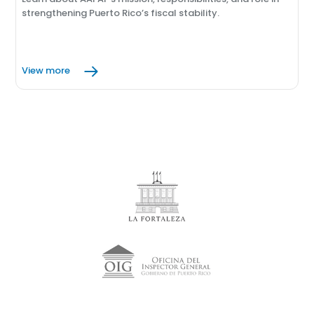
strengthening Puerto Rico’s fiscal stability.
View more