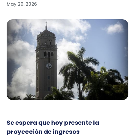
May 29, 2026
Se espera que hoy presente la
proyección de ingresos