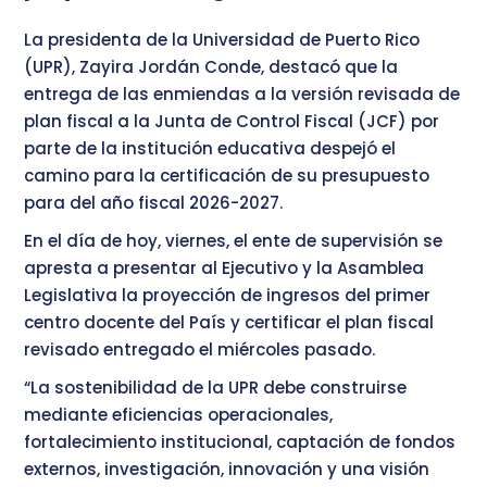
La presidenta de la Universidad de Puerto Rico
(UPR), Zayira Jordán Conde, destacó que la
entrega de las enmiendas a la versión revisada de
plan fiscal a la Junta de Control Fiscal (JCF) por
parte de la institución educativa despejó el
camino para la certificación de su presupuesto
para del año fiscal 2026-2027.
En el día de hoy, viernes, el ente de supervisión se
apresta a presentar al Ejecutivo y la Asamblea
Legislativa la proyección de ingresos del primer
centro docente del País y certificar el plan fiscal
revisado entregado el miércoles pasado.
“La sostenibilidad de la UPR debe construirse
mediante eficiencias operacionales,
fortalecimiento institucional, captación de fondos
externos, investigación, innovación y una visión