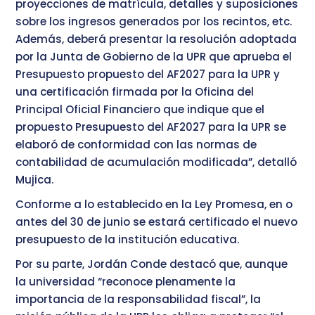
proyecciones de matrícula, detalles y suposiciones
sobre los ingresos generados por los recintos, etc.
Además, deberá presentar la resolución adoptada
por la Junta de Gobierno de la UPR que aprueba el
Presupuesto propuesto del AF2027 para la UPR y
una certificación firmada por la Oficina del
Principal Oficial Financiero que indique que el
propuesto Presupuesto del AF2027 para la UPR se
elaboró de conformidad con las normas de
contabilidad de acumulación modificada”, detalló
Mujica.
Conforme a lo establecido en la Ley Promesa, en o
antes del 30 de junio se estará certificado el nuevo
presupuesto de la institución educativa.
Por su parte, Jordán Conde destacó que, aunque
la universidad “reconoce plenamente la
importancia de la responsabilidad fiscal”, la