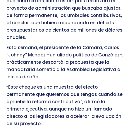
que controla las finanzas del país rechazara el
proyecto de administración que buscaba ajustar,
de forma permanente, los umbrales contributivos,
al concluir que hubiera redundando en déficits
presupuestarios de cientos de millones de dólares
anuales.
Esta semana, el presidente de la Cámara, Carlos
“Johnny” Méndez –un aliado político de González–,
prácticamente descartó la propuesta que la
mandataria sometió a la Asamblea Legislativa a
inicios de año.
“Este cheque es una muestra del efecto
permanente que queremos que tengas cuando se
apruebe la reforma contributiva”, afirmó la
primera ejecutiva, aunque no hizo un llamado
directo a los legisladores a acelerar la evaluación
de su proyecto.