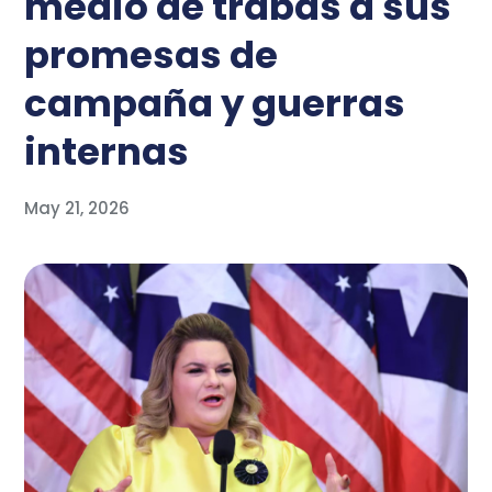
medio de trabas a sus
promesas de
campaña y guerras
internas
May 21, 2026