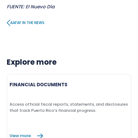
FUENTE: El Nuevo Día
AAFAF IN THE NEWS
Explore more
FINANCIAL DOCUMENTS
Access official fiscal reports, statements, and disclosures
that track Puerto Rico’s financial progress.
View more