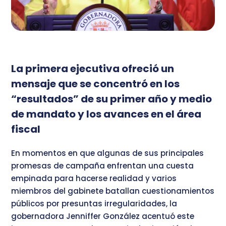
La primera ejecutiva ofreció un
mensaje que se concentró en los
“resultados” de su primer año y medio
de mandato y los avances en el área
fiscal
En momentos en que algunas de sus principales
promesas de campaña enfrentan una cuesta
empinada para hacerse realidad y varios
miembros del gabinete batallan cuestionamientos
públicos por presuntas irregularidades, la
gobernadora Jenniffer González acentuó este