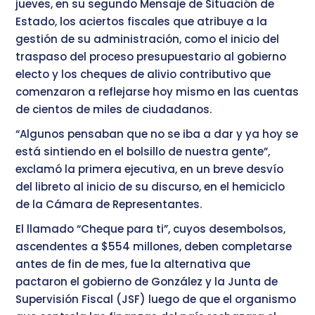
jueves, en su segundo Mensaje de Situación de
Estado, los aciertos fiscales que atribuye a la
gestión de su administración, como el inicio del
traspaso del proceso presupuestario al gobierno
electo y los cheques de alivio contributivo que
comenzaron a reflejarse hoy mismo en las cuentas
de cientos de miles de ciudadanos.
“Algunos pensaban que no se iba a dar y ya hoy se
está sintiendo en el bolsillo de nuestra gente”,
exclamó la primera ejecutiva, en un breve desvío
del libreto al inicio de su discurso, en el hemiciclo
de la Cámara de Representantes.
El llamado “Cheque para ti”, cuyos desembolsos,
ascendentes a $554 millones, deben completarse
antes de fin de mes, fue la alternativa que
pactaron el gobierno de González y la Junta de
Supervisión Fiscal (JSF) luego de que el organismo