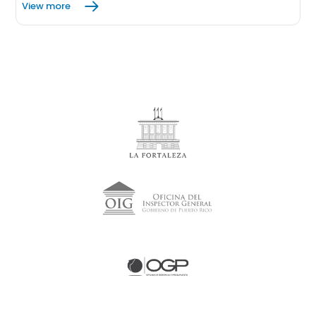
View more