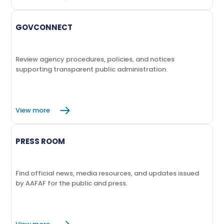
GOVCONNECT
Review agency procedures, policies, and notices
supporting transparent public administration.
View more
PRESS ROOM
Find official news, media resources, and updates issued
by AAFAF for the public and press.