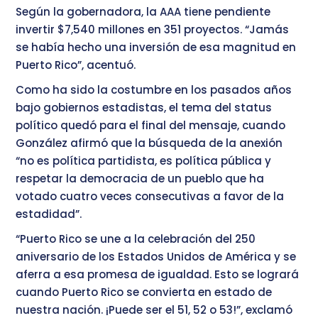
Según la gobernadora, la AAA tiene pendiente
invertir $7,540 millones en 351 proyectos. “Jamás
se había hecho una inversión de esa magnitud en
Puerto Rico”, acentuó.
Como ha sido la costumbre en los pasados años
bajo gobiernos estadistas, el tema del status
político quedó para el final del mensaje, cuando
González afirmó que la búsqueda de la anexión
“no es política partidista, es política pública y
respetar la democracia de un pueblo que ha
votado cuatro veces consecutivas a favor de la
estadidad”.
“Puerto Rico se une a la celebración del 250
aniversario de los Estados Unidos de América y se
aferra a esa promesa de igualdad. Esto se logrará
cuando Puerto Rico se convierta en estado de
nuestra nación. ¡Puede ser el 51, 52 o 53!”, exclamó