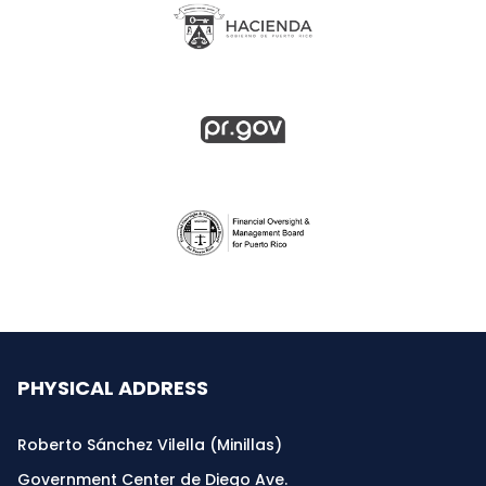
PHYSICAL ADDRESS
Roberto Sánchez Vilella (Minillas)
Government Center de Diego Ave.