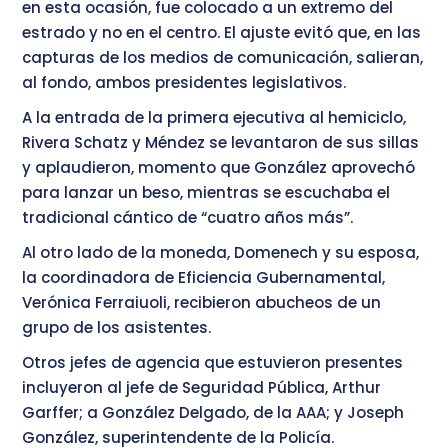
en esta ocasión, fue colocado a un extremo del
estrado y no en el centro. El ajuste evitó que, en las
capturas de los medios de comunicación, salieran,
al fondo, ambos presidentes legislativos.
A la entrada de la primera ejecutiva al hemiciclo,
Rivera Schatz y Méndez se levantaron de sus sillas
y aplaudieron, momento que González aprovechó
para lanzar un beso, mientras se escuchaba el
tradicional cántico de “cuatro años más”.
Al otro lado de la moneda, Domenech y su esposa,
la coordinadora de Eficiencia Gubernamental,
Verónica Ferraiuoli, recibieron abucheos de un
grupo de los asistentes.
Otros jefes de agencia que estuvieron presentes
incluyeron al jefe de Seguridad Pública, Arthur
Garffer; a González Delgado, de la AAA; y Joseph
González, superintendente de la Policía.