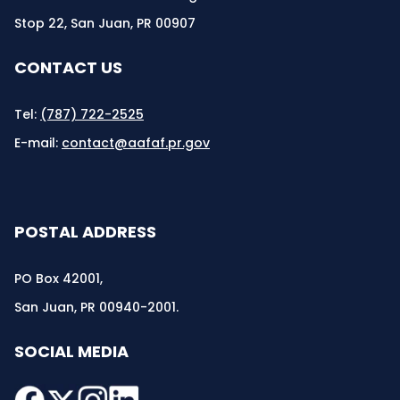
Stop 22, San Juan, PR 00907
CONTACT US
Tel:
(787) 722-2525
E-mail:
contact@aafaf.pr.gov
POSTAL ADDRESS
PO Box 42001,
San Juan, PR 00940-2001.
SOCIAL MEDIA