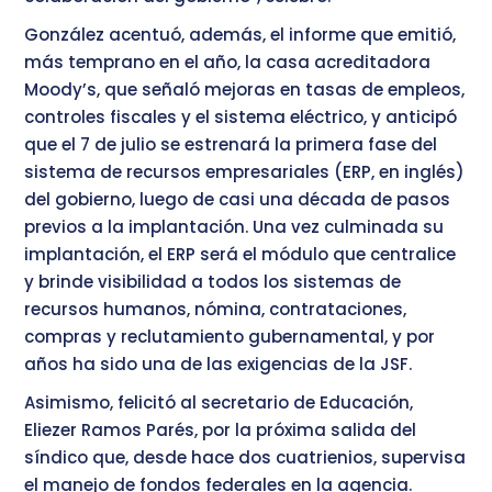
González acentuó, además, el informe que emitió,
más temprano en el año, la casa acreditadora
Moody’s, que señaló mejoras en tasas de empleos,
controles fiscales y el sistema eléctrico, y anticipó
que el 7 de julio se estrenará la primera fase del
sistema de recursos empresariales (ERP, en inglés)
del gobierno, luego de casi una década de pasos
previos a la implantación. Una vez culminada su
implantación, el ERP será el módulo que centralice
y brinde visibilidad a todos los sistemas de
recursos humanos, nómina, contrataciones,
compras y reclutamiento gubernamental, y por
años ha sido una de las exigencias de la JSF.
Asimismo, felicitó al secretario de Educación,
Eliezer Ramos Parés, por la próxima salida del
síndico que, desde hace dos cuatrienios, supervisa
el manejo de fondos federales en la agencia.