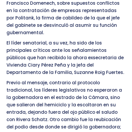
Francisco Domenech, sobre supuestos conflictos
en la contratación de empresas representadas
por Politank, la firma de cabildeo de la que el jefe
del gabinete se desvinculó al asumir su función
gubernamental.
El líder senatorial, a su vez, ha sido de los
principales críticos ante los señalamientos
públicos que han recibido la ahora exsecretaria de
Vivienda Ciary Pérez Peña y la jefa del
Departamento de la Familia, Suzanne Roig Fuertes.
Previo al mensaje, contrario al protocolo
tradicional, los líderes legislativos no esperaron a
la gobernadora en el estrado de la Cámara, sino
que salieron del hemiciclo y la escoltaron en su
entrada, dejando fuera del ojo público el saludo
con Rivera Schatz. Otro cambio fue la reubicación
del podio desde donde se dirigió la gobernadora;