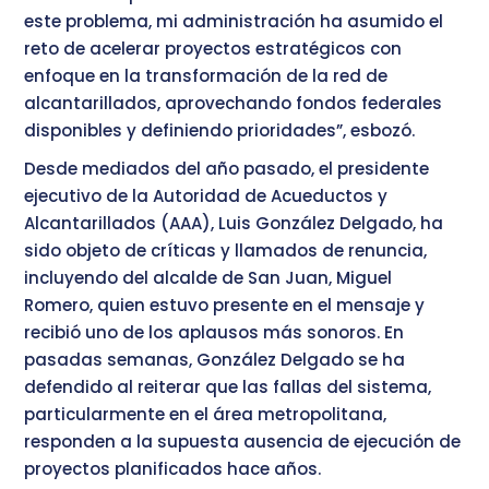
este problema, mi administración ha asumido el
reto de acelerar proyectos estratégicos con
enfoque en la transformación de la red de
alcantarillados, aprovechando fondos federales
disponibles y definiendo prioridades”, esbozó.
Desde mediados del año pasado, el presidente
ejecutivo de la Autoridad de Acueductos y
Alcantarillados (AAA), Luis González Delgado, ha
sido objeto de críticas y llamados de renuncia,
incluyendo del alcalde de San Juan, Miguel
Romero, quien estuvo presente en el mensaje y
recibió uno de los aplausos más sonoros. En
pasadas semanas, González Delgado se ha
defendido al reiterar que las fallas del sistema,
particularmente en el área metropolitana,
responden a la supuesta ausencia de ejecución de
proyectos planificados hace años.