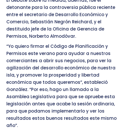
El debate sobre la medida, además, fue el
detonante para la controversia pública reciente
entre el secretario de Desarrollo Económico y
Comercio, Sebastián Negrón Reichard, y el
destituido jefe de la Oficina de Gerencia de
Permisos, Norberto Almodóvar.
“Yo quiero firmar el Código de Planificación y
Permisos este verano para ayudar a nuestros
comerciantes a abrir sus negocios, para ver la
agilización del desarrollo económico de nuestra
isla, y promover la prosperidad y libertad
económica que todos queremos”, estableció
González. “Por eso, hago un llamado a la
Asamblea Legislativa para que se apruebe esta
legislación antes que acabe la sesión ordinaria,
para que podamos implementarlo y ver los
resultados estos buenos resultados este mismo
año”.