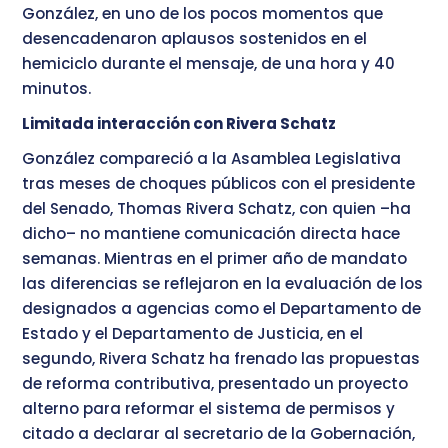
González, en uno de los pocos momentos que
desencadenaron aplausos sostenidos en el
hemiciclo durante el mensaje, de una hora y 40
minutos.
Limitada interacción con Rivera Schatz
González compareció a la Asamblea Legislativa
tras meses de choques públicos con el presidente
del Senado, Thomas Rivera Schatz, con quien –ha
dicho– no mantiene comunicación directa hace
semanas. Mientras en el primer año de mandato
las diferencias se reflejaron en la evaluación de los
designados a agencias como el Departamento de
Estado y el Departamento de Justicia, en el
segundo, Rivera Schatz ha frenado las propuestas
de reforma contributiva, presentado un proyecto
alterno para reformar el sistema de permisos y
citado a declarar al secretario de la Gobernación,