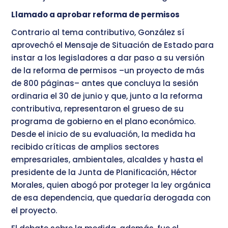
Llamado a aprobar reforma de permisos
Contrario al tema contributivo, González sí
aprovechó el Mensaje de Situación de Estado para
instar a los legisladores a dar paso a su versión
de la reforma de permisos –un proyecto de más
de 800 páginas– antes que concluya la sesión
ordinaria el 30 de junio y que, junto a la reforma
contributiva, representaron el grueso de su
programa de gobierno en el plano económico.
Desde el inicio de su evaluación, la medida ha
recibido críticas de amplios sectores
empresariales, ambientales, alcaldes y hasta el
presidente de la Junta de Planificación, Héctor
Morales, quien abogó por proteger la ley orgánica
de esa dependencia, que quedaría derogada con
el proyecto.