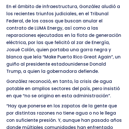
En el ámbito de infraestructura, González aludió a
los recientes triunfos judiciales, en el Tribunal
Federal, de los casos que buscan anular el
contrato de LUMA Energy, así como a las
reparaciones ejecutadas en la flota de generación
eléctrica, por las que felicitó al zar de Energía,
Josué Colón, quien portaba una gorra negra y
blanca que leía “Make Puerto Rico Great Again”, un
guiño al presidente estadounidense Donald
Trump, a quien la gobernadora defiende.
González reconoció, en tanto, la crisis de agua
potable en amplios sectores del país, pero insistió
en que “no se origina en esta administración”.
“Hay que ponerse en los zapatos de la gente que
por distintas razones no tiene agua o no le llega
con suficiente presión. Y, aunque han pasado años
donde múltiples comunidades han enfrentado