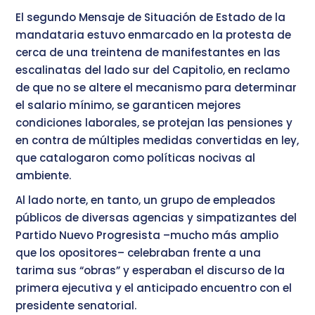
El segundo Mensaje de Situación de Estado de la
mandataria estuvo enmarcado en la protesta de
cerca de una treintena de manifestantes en las
escalinatas del lado sur del Capitolio, en reclamo
de que no se altere el mecanismo para determinar
el salario mínimo, se garanticen mejores
condiciones laborales, se protejan las pensiones y
en contra de múltiples medidas convertidas en ley,
que catalogaron como políticas nocivas al
ambiente.
Al lado norte, en tanto, un grupo de empleados
públicos de diversas agencias y simpatizantes del
Partido Nuevo Progresista –mucho más amplio
que los opositores– celebraban frente a una
tarima sus “obras” y esperaban el discurso de la
primera ejecutiva y el anticipado encuentro con el
presidente senatorial.