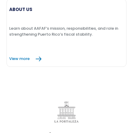
ABOUT US
Learn about AAFAF’s mission, responsibilities, and role in
strengthening Puerto Rico’s fiscal stability.
View more