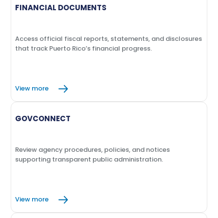
FINANCIAL DOCUMENTS
Access official fiscal reports, statements, and disclosures
that track Puerto Rico’s financial progress.
View more
GOVCONNECT
Review agency procedures, policies, and notices
supporting transparent public administration.
View more