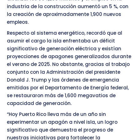
industria de la construcción aumentó un 5 %, con
la creación de aproximadamente 1,900 nuevos
empleos.
Respecto al sistema energético, recordó que al
asumir el cargo la isla enfrentaba un déficit
significativo de generación eléctrica y existían
proyecciones de apagones generalizados durante
el verano de 2025. No obstante, gracias al trabajo
conjunto con la Administración del presidente
Donald J. Trump y las órdenes de emergencia
emitidas por el Departamento de Energía federal,
se restauraron más de 1,600 megavatios de
capacidad de generación.
“Hoy Puerto Rico lleva más de un año sin
experimentar un apagón a nivel isla, un logro
significativo que demuestra el progreso de
nuestras iniciativas para fortalecer la