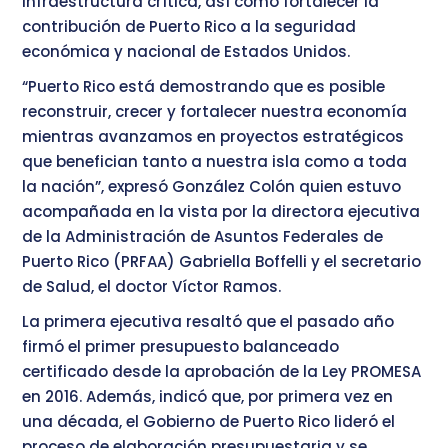
infraestructura crítica, así como fortalecer la
contribución de Puerto Rico a la seguridad
económica y nacional de Estados Unidos.
“Puerto Rico está demostrando que es posible
reconstruir, crecer y fortalecer nuestra economía
mientras avanzamos en proyectos estratégicos
que benefician tanto a nuestra isla como a toda
la nación”, expresó González Colón quien estuvo
acompañada en la vista por la directora ejecutiva
de la Administración de Asuntos Federales de
Puerto Rico (PRFAA) Gabriella Boffelli y el secretario
de Salud, el doctor Víctor Ramos.
La primera ejecutiva resaltó que el pasado año
firmó el primer presupuesto balanceado
certificado desde la aprobación de la Ley PROMESA
en 2016. Además, indicó que, por primera vez en
una década, el Gobierno de Puerto Rico lideró el
proceso de elaboración presupuestaria y se