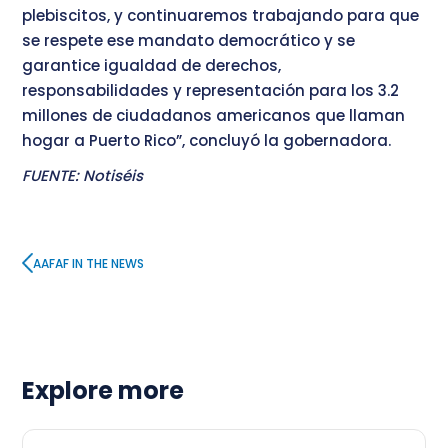
plebiscitos, y continuaremos trabajando para que
se respete ese mandato democrático y se
garantice igualdad de derechos,
responsabilidades y representación para los 3.2
millones de ciudadanos americanos que llaman
hogar a Puerto Rico”, concluyó la gobernadora.
FUENTE: Notiséis
AAFAF IN THE NEWS
Explore more