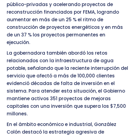
público-privadas y acelerando proyectos de
reconstrucción financiados por FEMA, logrando
aumentar en más de un 25 % el ritmo de
construcción de proyectos energéticos y en más
de un 37 % los proyectos permanentes en
ejecución.
La gobernadora también abordó los retos
relacionados con la infraestructura de agua
potable, señalando que la reciente interrupción del
servicio que afectó a más de 100,000 clientes
evidenció décadas de falta de inversión en el
sistema. Para atender esta situación, el Gobierno
mantiene activos 351 proyectos de mejoras
capitales con una inversión que supera los $7,500
millones.
En el ámbito económico e industrial, González
Colón destacó la estrategia agresiva de