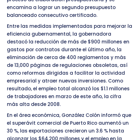
encamina a lograr un segundo presupuesto
balanceado consecutivo certificado.
Entre las medidas implementadas para mejorar la
eficiencia gubernamental, la gobernadora
destacó la reducción de más de $900 millones en
gastos por contratos durante el último año, la
eliminación de cerca de 400 reglamentos y más
de 13,000 páginas de regulaciones obsoletas, así
como reformas dirigidas a facilitar la actividad
empresarial y atraer nuevas inversiones. Como
resultado, el empleo total alcanzó los $1.1 millones
de trabajadores en marzo de este año, la cifra
más alta desde 2008.
En el área económica, González Colón informó que
el superávit comercial de Puerto Rico aumentó un
30 %, las exportaciones crecieron un 3.6 % hasta
alcanzar los $64,200 millones y el empleo en la