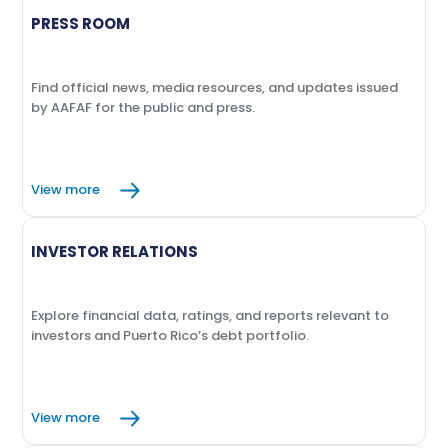
PRESS ROOM
Find official news, media resources, and updates issued
by AAFAF for the public and press.
View more
INVESTOR RELATIONS
Explore financial data, ratings, and reports relevant to
investors and Puerto Rico’s debt portfolio.
View more