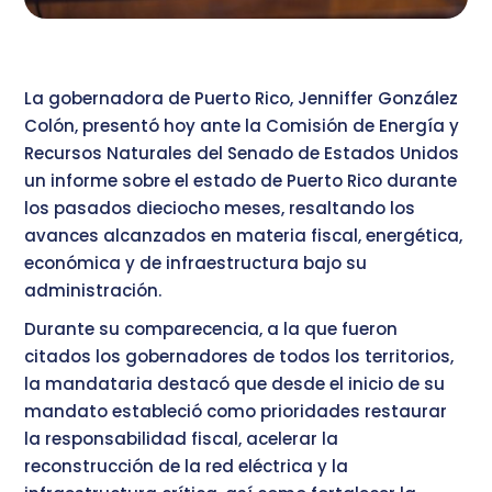
La gobernadora de Puerto Rico, Jenniffer González
Colón, presentó hoy ante la Comisión de Energía y
Recursos Naturales del Senado de Estados Unidos
un informe sobre el estado de Puerto Rico durante
los pasados dieciocho meses, resaltando los
avances alcanzados en materia fiscal, energética,
económica y de infraestructura bajo su
administración.
Durante su comparecencia, a la que fueron
citados los gobernadores de todos los territorios,
la mandataria destacó que desde el inicio de su
mandato estableció como prioridades restaurar
la responsabilidad fiscal, acelerar la
reconstrucción de la red eléctrica y la