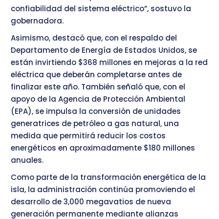
confiabilidad del sistema eléctrico”, sostuvo la
gobernadora.
Asimismo, destacó que, con el respaldo del
Departamento de Energía de Estados Unidos, se
están invirtiendo $368 millones en mejoras a la red
eléctrica que deberán completarse antes de
finalizar este año. También señaló que, con el
apoyo de la Agencia de Protección Ambiental
(EPA), se impulsa la conversión de unidades
generatrices de petróleo a gas natural, una
medida que permitirá reducir los costos
energéticos en aproximadamente $180 millones
anuales.
Como parte de la transformación energética de la
isla, la administración continúa promoviendo el
desarrollo de 3,000 megavatios de nueva
generación permanente mediante alianzas