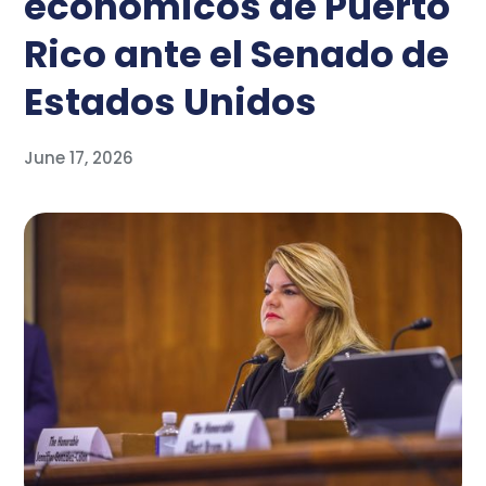
económicos de Puerto
Rico ante el Senado de
Estados Unidos
June 17, 2026