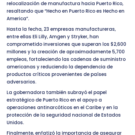
relocalización de manufactura hacia Puerto Rico,
resaltando que “Hecho en Puerto Rico es Hecho en
America”.
Hasta la fecha, 23 empresas manufactureras,
entre ellas Eli Lilly, Amgen y Stryker, han
comprometido inversiones que superan los $2,600
millones y la creación de aproximadamente 5,700
empleos, fortaleciendo las cadenas de suministro
americanas y reduciendo la dependencia de
productos críticos provenientes de países
adversarios.
La gobernadora también subrayó el papel
estratégico de Puerto Rico en el apoyo a
operaciones antinarcóticos en el Caribe y en la
protección de la seguridad nacional de Estados
Unidos.
Finalmente, enfatizó la importancia de asegurar