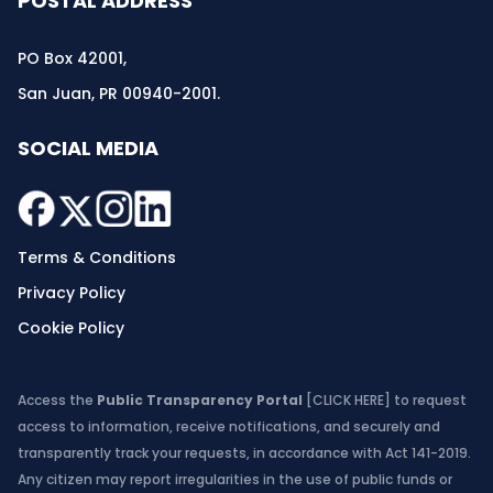
POSTAL ADDRESS
PO Box 42001,
San Juan, PR 00940-2001.
SOCIAL MEDIA
Terms & Conditions
Privacy Policy
Cookie Policy
Access the
Public Transparency Portal
[CLICK HERE]
to request
access to information, receive notifications, and securely and
transparently track your requests, in accordance with Act 141-2019.
Any citizen may report irregularities in the use of public funds or