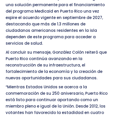
una solución permanente para el financiamiento
del programa Medicaid en Puerto Rico una vez
expire el acuerdo vigente en septiembre de 2027,
destacando que más de 1.3 millones de
ciudadanos americanos residentes en la isla
dependen de este programa para acceder a
servicios de salud.
Al concluir su mensaje, González Colón reiteró que
Puerto Rico continúa avanzando en la
reconstrucción de su infraestructura, el
fortalecimiento de la economía y la creación de
nuevas oportunidades para sus ciudadanos.
“Mientras Estados Unidos se acerca a la
conmemoración de su 250 aniversario, Puerto Rico
está listo para continuar aportando como un
miembro pleno e igual de la Unión. Desde 2012, los
votantes han favorecido la estadidad en cuatro