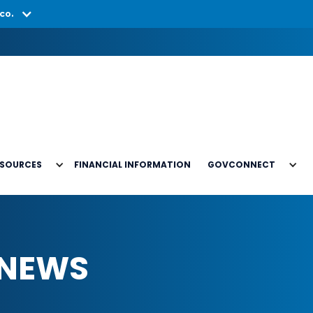
co.
ESOURCES
FINANCIAL INFORMATION
GOVCONNECT
 NEWS