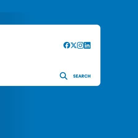
SEARCH