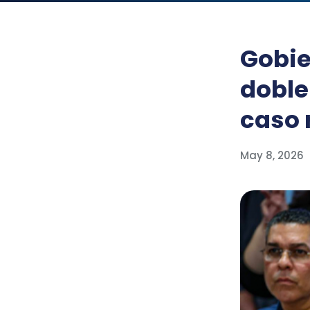
Gobie
doble
caso 
May 8, 2026