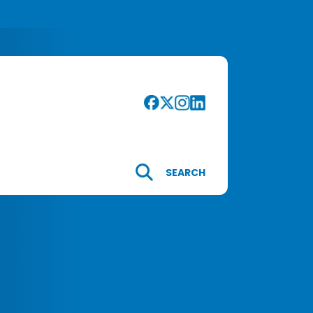
SEARCH