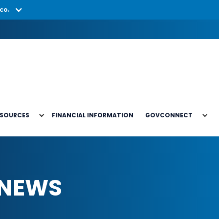
co.
ESOURCES
FINANCIAL INFORMATION
GOVCONNECT
 NEWS