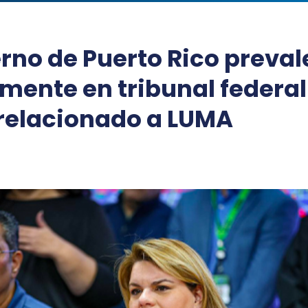
rno de Puerto Rico preval
mente en tribunal federal
relacionado a LUMA