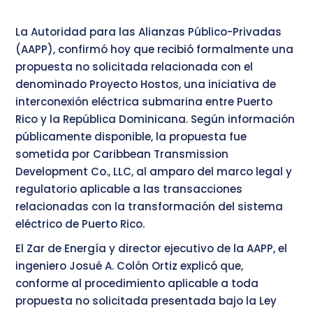
La Autoridad para las Alianzas Público-Privadas
(AAPP), confirmó hoy que recibió formalmente una
propuesta no solicitada relacionada con el
denominado Proyecto Hostos, una iniciativa de
interconexión eléctrica submarina entre Puerto
Rico y la República Dominicana. Según información
públicamente disponible, la propuesta fue
sometida por Caribbean Transmission
Development Co., LLC, al amparo del marco legal y
regulatorio aplicable a las transacciones
relacionadas con la transformación del sistema
eléctrico de Puerto Rico.
El Zar de Energía y director ejecutivo de la AAPP, el
ingeniero Josué A. Colón Ortiz explicó que,
conforme al procedimiento aplicable a toda
propuesta no solicitada presentada bajo la Ley