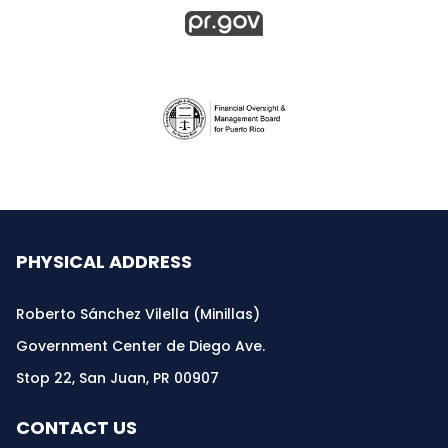
PHYSICAL ADDRESS
Roberto Sánchez Vilella (Minillas)
Government Center de Diego Ave.
Stop 22, San Juan, PR 00907
CONTACT US