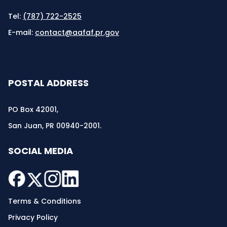
Tel:
(787) 722-2525
E-mail:
contact@aafaf.pr.gov
POSTAL ADDRESS
PO Box 42001,
San Juan, PR 00940-2001.
SOCIAL MEDIA
Terms & Conditions
Privacy Policy