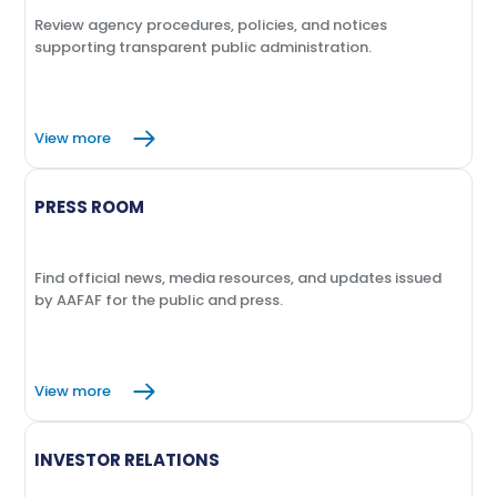
Review agency procedures, policies, and notices
supporting transparent public administration.
View more
PRESS ROOM
Find official news, media resources, and updates issued
by AAFAF for the public and press.
View more
INVESTOR RELATIONS