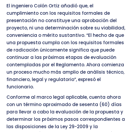
El ingeniero Colón Ortiz añadió que, el
cumplimiento con los requisitos formales de
presentación no constituye una aprobación del
proyecto, ni una determinación sobre su viabilidad,
conveniencia o mérito sustantivo. “El hecho de que
una propuesta cumpla con los requisitos formales
de radicación únicamente significa que puede
continuar a las próximas etapas de evaluación
contempladas por el Reglamento. Ahora comienza
un proceso mucho más amplio de análisis técnico,
financiero, legal y regulatorio”, expresó el
funcionario.
Conforme al marco legal aplicable, cuenta ahora
con un término aproximado de sesenta (60) días
para llevar a cabo la evaluación de la propuesta y
determinar los próximos pasos correspondientes a
las disposiciones de la Ley 29-2009 y la