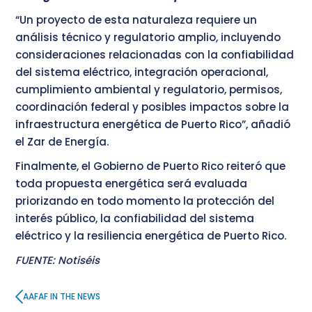
“Un proyecto de esta naturaleza requiere un
análisis técnico y regulatorio amplio, incluyendo
consideraciones relacionadas con la confiabilidad
del sistema eléctrico, integración operacional,
cumplimiento ambiental y regulatorio, permisos,
coordinación federal y posibles impactos sobre la
infraestructura energética de Puerto Rico”, añadió
el Zar de Energía.
Finalmente, el Gobierno de Puerto Rico reiteró que
toda propuesta energética será evaluada
priorizando en todo momento la protección del
interés público, la confiabilidad del sistema
eléctrico y la resiliencia energética de Puerto Rico.
FUENTE: Notiséis
AAFAF IN THE NEWS