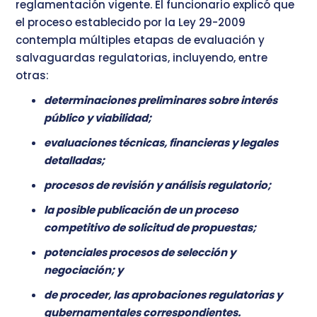
reglamentación vigente. El funcionario explicó que
el proceso establecido por la Ley 29-2009
contempla múltiples etapas de evaluación y
salvaguardas regulatorias, incluyendo, entre
otras:
determinaciones preliminares sobre interés
público y viabilidad;
evaluaciones técnicas, financieras y legales
detalladas;
procesos de revisión y análisis regulatorio;
la posible publicación de un proceso
competitivo de solicitud de propuestas;
potenciales procesos de selección y
negociación; y
de proceder, las aprobaciones regulatorias y
gubernamentales correspondientes.