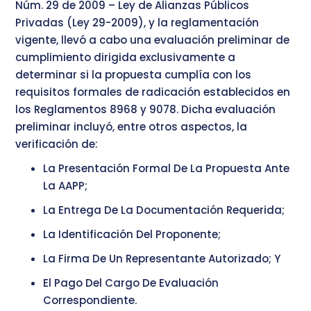
Núm. 29 de 2009 – Ley de Alianzas Públicos
Privadas (Ley 29-2009), y la reglamentación
vigente, llevó a cabo una evaluación preliminar de
cumplimiento dirigida exclusivamente a
determinar si la propuesta cumplía con los
requisitos formales de radicación establecidos en
los Reglamentos 8968 y 9078. Dicha evaluación
preliminar incluyó, entre otros aspectos, la
verificación de:
La Presentación Formal De La Propuesta Ante
La AAPP;
La Entrega De La Documentación Requerida;
La Identificación Del Proponente;
La Firma De Un Representante Autorizado; Y
El Pago Del Cargo De Evaluación
Correspondiente.