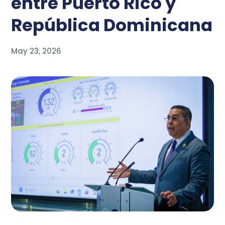
entre Puerto Rico y
República Dominicana
May 23, 2026