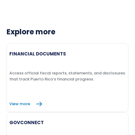
Explore more
FINANCIAL DOCUMENTS
Access official fiscal reports, statements, and disclosures
that track Puerto Rico’s financial progress.
View more
GOVCONNECT