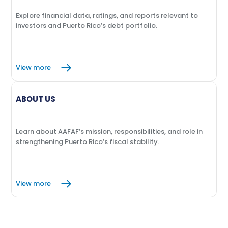
Explore financial data, ratings, and reports relevant to
investors and Puerto Rico’s debt portfolio.
View more
ABOUT US
Learn about AAFAF’s mission, responsibilities, and role in
strengthening Puerto Rico’s fiscal stability.
View more