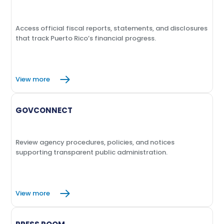
Access official fiscal reports, statements, and disclosures
that track Puerto Rico’s financial progress.
View more
GOVCONNECT
Review agency procedures, policies, and notices
supporting transparent public administration.
View more