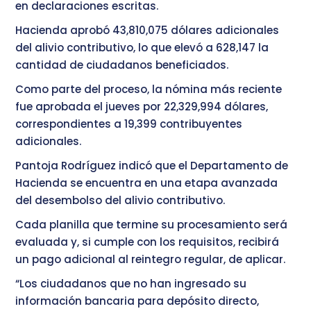
en declaraciones escritas.
Hacienda aprobó 43,810,075 dólares adicionales
del alivio contributivo, lo que elevó a 628,147 la
cantidad de ciudadanos beneficiados.
Como parte del proceso, la nómina más reciente
fue aprobada el jueves por 22,329,994 dólares,
correspondientes a 19,399 contribuyentes
adicionales.
Pantoja Rodríguez indicó que el Departamento de
Hacienda se encuentra en una etapa avanzada
del desembolso del alivio contributivo.
Cada planilla que termine su procesamiento será
evaluada y, si cumple con los requisitos, recibirá
un pago adicional al reintegro regular, de aplicar.
“Los ciudadanos que no han ingresado su
información bancaria para depósito directo,