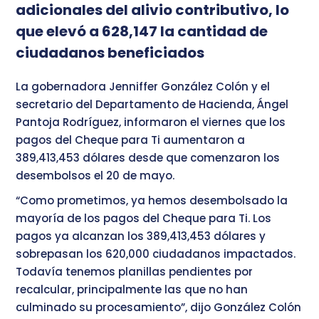
adicionales del alivio contributivo, lo
que elevó a 628,147 la cantidad de
ciudadanos beneficiados
La gobernadora Jenniffer González Colón y el
secretario del Departamento de Hacienda, Ángel
Pantoja Rodríguez, informaron el viernes que los
pagos del Cheque para Ti aumentaron a
389,413,453 dólares desde que comenzaron los
desembolsos el 20 de mayo.
“Como prometimos, ya hemos desembolsado la
mayoría de los pagos del Cheque para Ti. Los
pagos ya alcanzan los 389,413,453 dólares y
sobrepasan los 620,000 ciudadanos impactados.
Todavía tenemos planillas pendientes por
recalcular, principalmente las que no han
culminado su procesamiento”, dijo González Colón