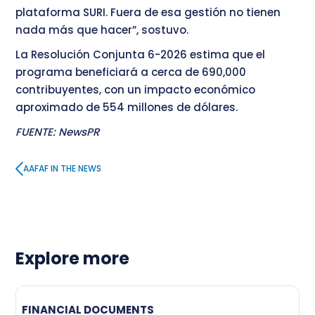
plataforma SURI. Fuera de esa gestión no tienen
nada más que hacer”, sostuvo.
La Resolución Conjunta 6-2026 estima que el
programa beneficiará a cerca de 690,000
contribuyentes, con un impacto económico
aproximado de 554 millones de dólares.
FUENTE: NewsPR
AAFAF IN THE NEWS
Explore more
FINANCIAL DOCUMENTS