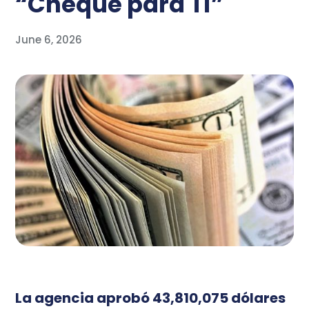
“Cheque para Ti”
June 6, 2026
La agencia aprobó 43,810,075 dólares