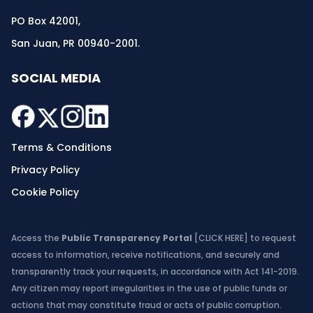
PO Box 42001,
San Juan, PR 00940-2001.
SOCIAL MEDIA
Terms & Conditions
Privacy Policy
Cookie Policy
Access the
Public Transparency Portal
[CLICK HERE]
to request
access to information, receive notifications, and securely and
transparently track your requests, in accordance with Act 141-2019.
Any citizen may report irregularities in the use of public funds or
actions that may constitute fraud or acts of public corruption.