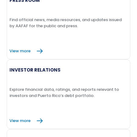
PRESS ROOM
Find official news, media resources, and updates issued
by AAFAF for the public and press.
View more
INVESTOR RELATIONS
Explore financial data, ratings, and reports relevant to
investors and Puerto Rico’s debt portfolio.
View more