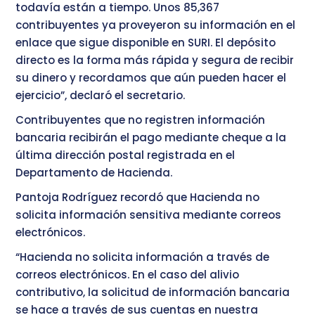
todavía están a tiempo. Unos 85,367
contribuyentes ya proveyeron su información en el
enlace que sigue disponible en SURI. El depósito
directo es la forma más rápida y segura de recibir
su dinero y recordamos que aún pueden hacer el
ejercicio”, declaró el secretario.
Contribuyentes que no registren información
bancaria recibirán el pago mediante cheque a la
última dirección postal registrada en el
Departamento de Hacienda.
Pantoja Rodríguez recordó que Hacienda no
solicita información sensitiva mediante correos
electrónicos.
“Hacienda no solicita información a través de
correos electrónicos. En el caso del alivio
contributivo, la solicitud de información bancaria
se hace a través de sus cuentas en nuestra