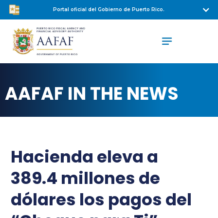
Portal oficial del Gobierno de Puerto Rico.
AAFAF IN THE NEWS
Hacienda eleva a
389.4 millones de
dólares los pagos del