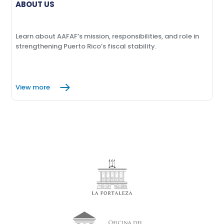
ABOUT US
Learn about AAFAF’s mission, responsibilities, and role in
strengthening Puerto Rico’s fiscal stability.
View more