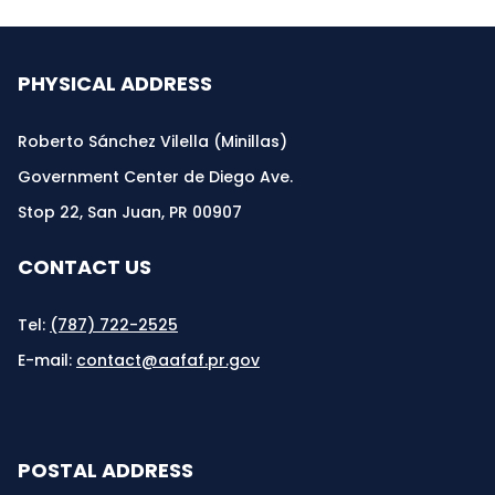
PHYSICAL ADDRESS
Roberto Sánchez Vilella (Minillas)
Government Center de Diego Ave.
Stop 22, San Juan, PR 00907
CONTACT US
Tel:
(787) 722-2525
E-mail:
contact@aafaf.pr.gov
POSTAL ADDRESS