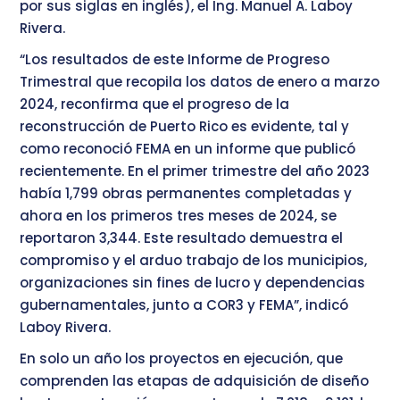
por sus siglas en inglés), el Ing. Manuel A. Laboy
Rivera.
“Los resultados de este Informe de Progreso
Trimestral que recopila los datos de enero a marzo
2024, reconfirma que el progreso de la
reconstrucción de Puerto Rico es evidente, tal y
como reconoció FEMA en un informe que publicó
recientemente. En el primer trimestre del año 2023
había 1,799 obras permanentes completadas y
ahora en los primeros tres meses de 2024, se
reportaron 3,344. Este resultado demuestra el
compromiso y el arduo trabajo de los municipios,
organizaciones sin fines de lucro y dependencias
gubernamentales, junto a COR3 y FEMA”, indicó
Laboy Rivera.
En solo un año los proyectos en ejecución, que
comprenden las etapas de adquisición de diseño