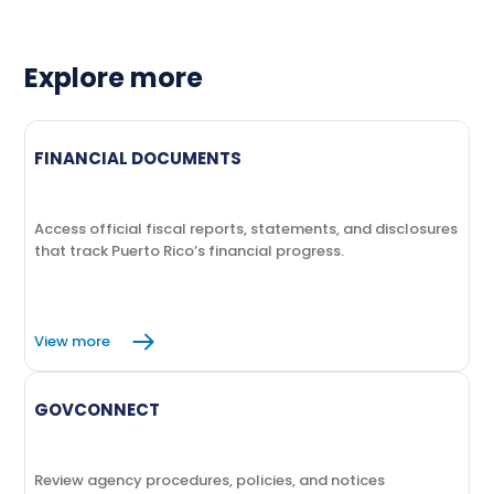
Explore more
FINANCIAL DOCUMENTS
Access official fiscal reports, statements, and disclosures
that track Puerto Rico’s financial progress.
View more
GOVCONNECT
Review agency procedures, policies, and notices