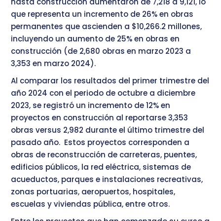
hasta construcción aumentaron de 7,218 a 9,121, lo
que representa un incremento de 26% en obras
permanentes que ascienden a $10,266.2 millones,
incluyendo un aumento de 25% en obras en
construcción (de 2,680 obras en marzo 2023 a
3,353 en marzo 2024).
Al comparar los resultados del primer trimestre del
año 2024 con el periodo de octubre a diciembre
2023, se registró un incremento de 12% en
proyectos en construcción al reportarse 3,353
obras versus 2,982 durante el último trimestre del
pasado año. Estos proyectos corresponden a
obras de reconstrucción de carreteras, puentes,
edificios públicos, la red eléctrica, sistemas de
acueductos, parques e instalaciones recreativas,
zonas portuarias, aeropuertos, hospitales,
escuelas y viviendas pública, entre otros.