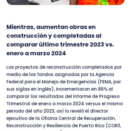
Mientras, aumentan obras en
construcción y completadas al
comparar último trimestre 2023 vs.
enero a marzo 2024
Los proyectos de reconstrucción completados por
medio de los fondos asignados por la Agencia
Federal para el Manejo de Emergencias (FEMA, por
sus siglas en inglés), incrementaron en 86% al
comparar los resultados del Informe de Progreso
Trimestral de enero a marzo 2024 versus el mismo
periodo del año 2023, así lo reveló el director
ejecutivo de la Oficina Central de Recuperación,
Reconstrucción y Resiliencia de Puerto Rico (COR3,