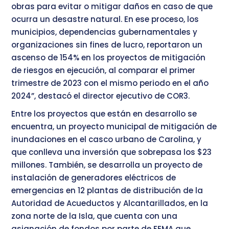
obras para evitar o mitigar daños en caso de que
ocurra un desastre natural. En ese proceso, los
municipios, dependencias gubernamentales y
organizaciones sin fines de lucro, reportaron un
ascenso de 154% en los proyectos de mitigación
de riesgos en ejecución, al comparar el primer
trimestre de 2023 con el mismo periodo en el año
2024”, destacó el director ejecutivo de COR3.
Entre los proyectos que están en desarrollo se
encuentra, un proyecto municipal de mitigación de
inundaciones en el casco urbano de Carolina, y
que conlleva una inversión que sobrepasa los $23
millones. También, se desarrolla un proyecto de
instalación de generadores eléctricos de
emergencias en 12 plantas de distribución de la
Autoridad de Acueductos y Alcantarillados, en la
zona norte de la Isla, que cuenta con una
asignación de fondos por parte de FEMA que