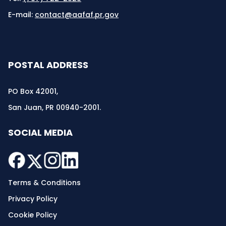
E-mail:
contact@aafaf.pr.gov
POSTAL ADDRESS
PO Box 42001,
San Juan, PR 00940-2001.
SOCIAL MEDIA
Terms & Conditions
Privacy Policy
Cookie Policy