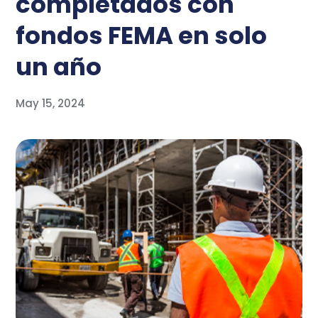
completados con
fondos FEMA en solo
un año
May 15, 2024