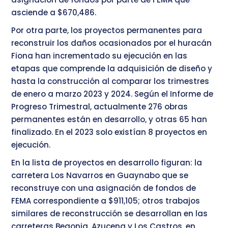
asciende a $670,486.
Por otra parte, los proyectos permanentes para
reconstruir los daños ocasionados por el huracán
Fiona han incrementado su ejecución en las
etapas que comprende la adquisición de diseño y
hasta la construcción al comparar los trimestres
de enero a marzo 2023 y 2024. Según el Informe de
Progreso Trimestral, actualmente 276 obras
permanentes están en desarrollo, y otras 65 han
finalizado. En el 2023 solo existían 8 proyectos en
ejecución.
En la lista de proyectos en desarrollo figuran: la
carretera Los Navarros en Guaynabo que se
reconstruye con una asignación de fondos de
FEMA correspondiente a $911,105; otros trabajos
similares de reconstrucción se desarrollan en las
carreteras Begonia, Azucena y Los Castros, en