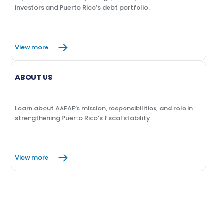
investors and Puerto Rico’s debt portfolio.
View more
ABOUT US
Learn about AAFAF’s mission, responsibilities, and role in
strengthening Puerto Rico’s fiscal stability.
View more