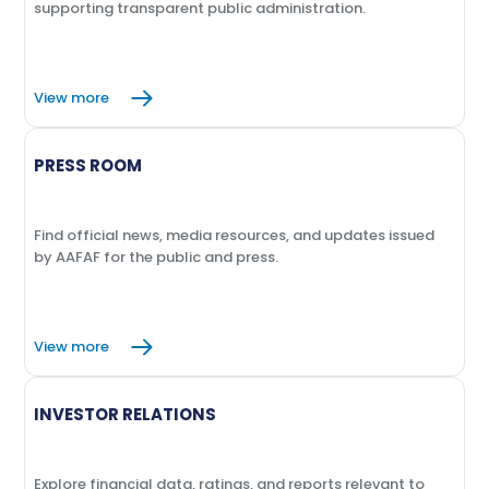
supporting transparent public administration.
View more
PRESS ROOM
Find official news, media resources, and updates issued
by AAFAF for the public and press.
View more
INVESTOR RELATIONS
Explore financial data, ratings, and reports relevant to