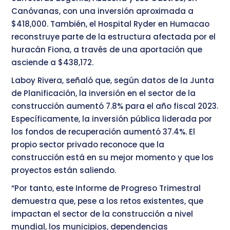
Canóvanas, con una inversión aproximada a
$418,000. También, el Hospital Ryder en Humacao
reconstruye parte de la estructura afectada por el
huracán Fiona, a través de una aportación que
asciende a $438,172.
Laboy Rivera, señaló que, según datos de la Junta
de Planificación, la inversión en el sector de la
construcción aumentó 7.8% para el año fiscal 2023.
Específicamente, la inversión pública liderada por
los fondos de recuperación aumentó 37.4%. El
propio sector privado reconoce que la
construcción está en su mejor momento y que los
proyectos están saliendo.
“Por tanto, este Informe de Progreso Trimestral
demuestra que, pese a los retos existentes, que
impactan el sector de la construcción a nivel
mundial, los municipios, dependencias