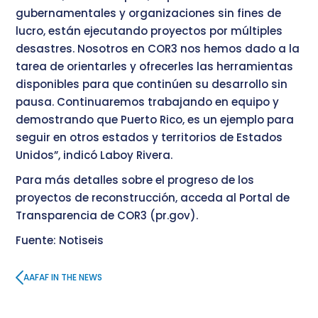
gubernamentales y organizaciones sin fines de
lucro, están ejecutando proyectos por múltiples
desastres. Nosotros en COR3 nos hemos dado a la
tarea de orientarles y ofrecerles las herramientas
disponibles para que continúen su desarrollo sin
pausa. Continuaremos trabajando en equipo y
demostrando que Puerto Rico, es un ejemplo para
seguir en otros estados y territorios de Estados
Unidos”, indicó Laboy Rivera.
Para más detalles sobre el progreso de los
proyectos de reconstrucción, acceda al Portal de
Transparencia de COR3 (
pr.gov
).
Fuente: Notiseis
AAFAF IN THE NEWS