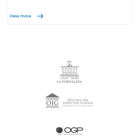
View more