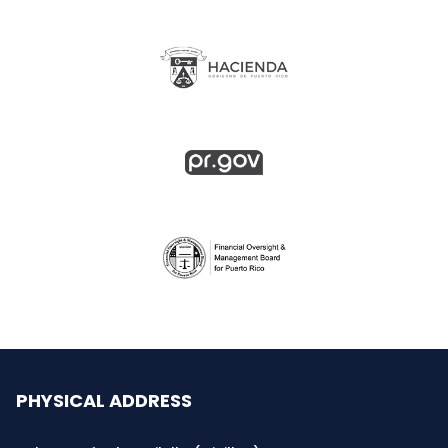
PHYSICAL ADDRESS