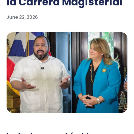
la Carrera Magisterial
June 22, 2026