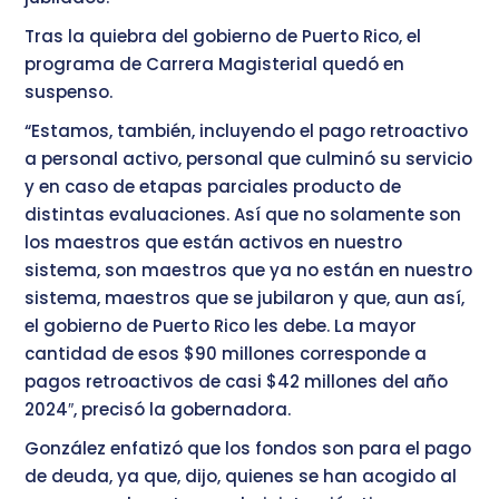
Tras la quiebra del gobierno de Puerto Rico, el
programa de Carrera Magisterial quedó en
suspenso.
“Estamos, también, incluyendo el pago retroactivo
a personal activo, personal que culminó su servicio
y en caso de etapas parciales producto de
distintas evaluaciones. Así que no solamente son
los maestros que están activos en nuestro
sistema, son maestros que ya no están en nuestro
sistema, maestros que se jubilaron y que, aun así,
el gobierno de Puerto Rico les debe. La mayor
cantidad de esos $90 millones corresponde a
pagos retroactivos de casi $42 millones del año
2024″, precisó la gobernadora.
González enfatizó que los fondos son para el pago
de deuda, ya que, dijo, quienes se han acogido al