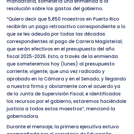
mandataria, sometería una enmienda a la
resolución sobre los gastos del gobierno.
“Quiero decir que 5,850 maestros en Puerto Rico
recibirán un pago retroactivo correspondiente a lo
que se les adeuda por todas las décadas
correspondientes al pago de Carrera Magisterial,
que serán efectivos en el presupuesto del año
fiscal 2025-2026. Esto, a través de la enmienda
que someteremos hoy (lunes) al presupuesto
corriente, vigente, que una vez radicado y
aprobado en la Cámara y en el Senado, y llegando
a nuestra firma y obviamente con el acuerdo ya
de la Junta de Supervisión Fiscal, e identificados
los recursos por el gobierno, estaremos haciéndole
justicia a todos estos maestros”, mencionó la
gobernadora.
Durante el mensaje, la primera ejecutiva estuvo