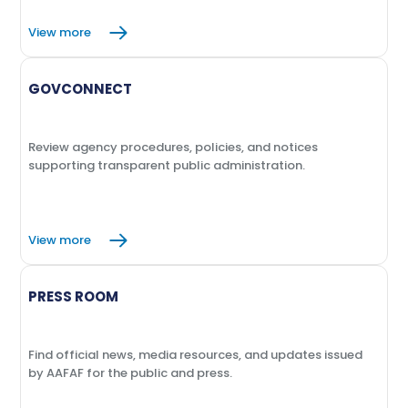
View more
GOVCONNECT
Review agency procedures, policies, and notices
supporting transparent public administration.
View more
PRESS ROOM
Find official news, media resources, and updates issued
by AAFAF for the public and press.