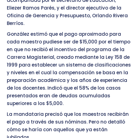
acompañada por el secretario de Educación,
Eliezer Ramos Parés, y el director ejecutivo de la
Oficina de Gerencia y Presupuesto, Orlando Rivera
Berríos.
González estimó que el pago aproximado para
cada maestro pudiese ser de $15,000 por el tiempo
en que no recibió el incentivo del programa de la
Carrera Magisterial, creado mediante la Ley 158 de
1999 para establecer un sistema de clasificaciones
y niveles en el cual la compensación se basa en la
preparación académica y los años de experiencia
de los docentes. Indicó que el 58% de los casos
presentados eran de deudas acumuladas
superiores a los $5,000.
La mandataria precisó que los maestros recibirán
el pago a través de sus nóminas. Pero no detalló
cómo se haría con aquellos que ya están
jubilados.