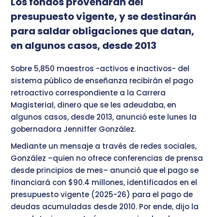
Los fondos provendrán del
presupuesto vigente, y se destinarán
para saldar obligaciones que datan,
en algunos casos, desde 2013
Sobre 5,850 maestros -activos e inactivos- del
sistema público de enseñanza recibirán el pago
retroactivo correspondiente a la Carrera
Magisterial, dinero que se les adeudaba, en
algunos casos, desde 2013, anunció este lunes la
gobernadora Jenniffer González.
Mediante un mensaje a través de redes sociales,
González –quien no ofrece conferencias de prensa
desde principios de mes– anunció que el pago se
financiará con $90.4 millones, identificados en el
presupuesto vigente (2025-26) para el pago de
deudas acumuladas desde 2010. Por ende, dijo la