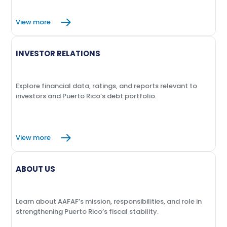
View more
INVESTOR RELATIONS
Explore financial data, ratings, and reports relevant to
investors and Puerto Rico’s debt portfolio.
View more
ABOUT US
Learn about AAFAF’s mission, responsibilities, and role in
strengthening Puerto Rico’s fiscal stability.