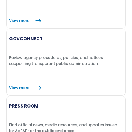
View more
GOVCONNECT
Review agency procedures, policies, and notices
supporting transparent public administration.
View more
PRESS ROOM
Find official news, media resources, and updates issued
by AAFAF for the public and press.