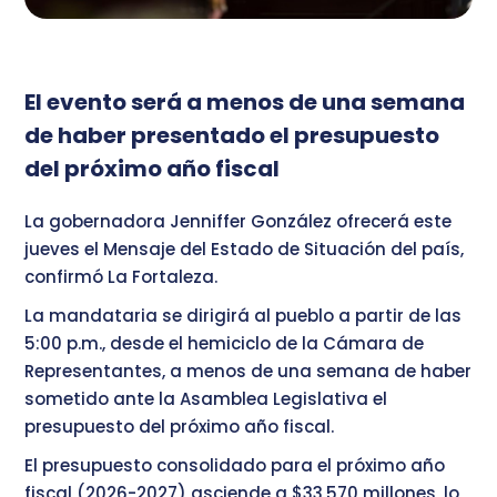
El evento será a menos de una semana
de haber presentado el presupuesto
del próximo año fiscal
La gobernadora Jenniffer González ofrecerá este
jueves el Mensaje del Estado de Situación del país,
confirmó La Fortaleza.
La mandataria se dirigirá al pueblo a partir de las
5:00 p.m., desde el hemiciclo de la Cámara de
Representantes, a menos de una semana de haber
sometido ante la Asamblea Legislativa el
presupuesto del próximo año fiscal.
El presupuesto consolidado para el próximo año
fiscal (2026-2027) asciende a $33,570 millones, lo