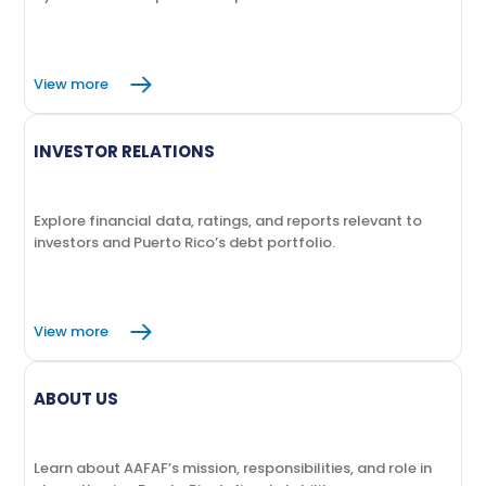
View more
INVESTOR RELATIONS
Explore financial data, ratings, and reports relevant to
investors and Puerto Rico’s debt portfolio.
View more
ABOUT US
Learn about AAFAF’s mission, responsibilities, and role in