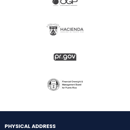
PHYSICAL ADDRESS