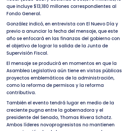
que incluye $13,180 millones correspondientes al
Fondo General.
González indicó, en entrevista con El Nuevo Día y
previo a anunciar la fecha del mensaje, que este
año se enfocará en las finanzas del gobierno con
el objetivo de lograr la salida de la Junta de
Supervisión Fiscal.
El mensaje se producirá en momentos en que la
Asamblea Legislativa aún tiene en vistas públicas
proyectos emblemáticos de la administración,
como la reforma de permisos y la reforma
contributiva.
También el evento tendrá lugar en medio de la
creciente pugna entre la gobernadora y el
presidente del Senado, Thomas Rivera Schatz.
Ambos líderes novoprogresistas no mantienen