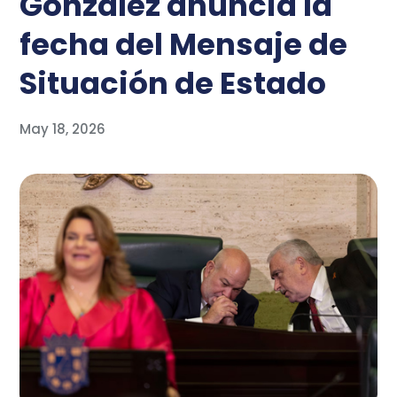
González anuncia la
fecha del Mensaje de
Situación de Estado
May 18, 2026