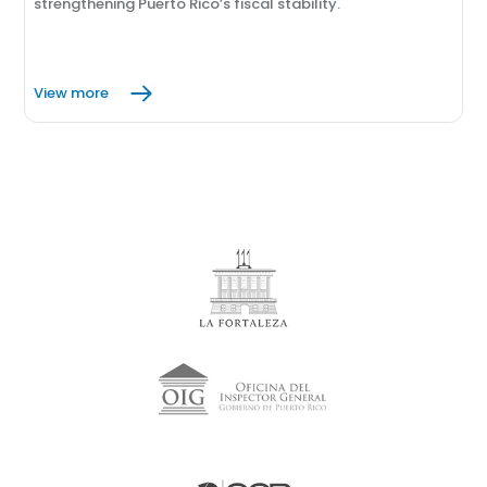
strengthening Puerto Rico’s fiscal stability.
View more