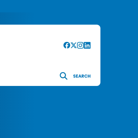
SEARCH