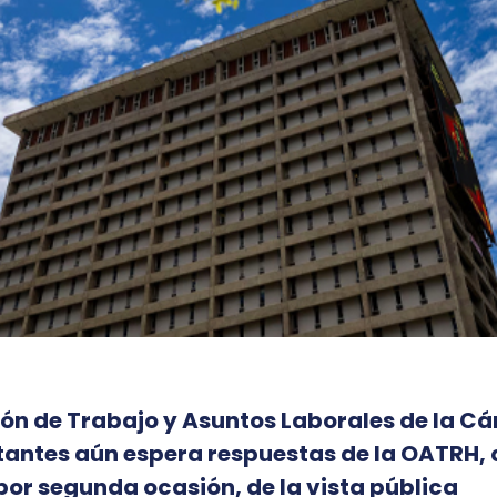
ón de Trabajo y Asuntos Laborales de la C
antes aún espera respuestas de la OATRH, 
por segunda ocasión, de la vista pública