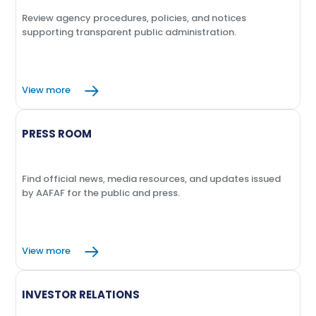
Review agency procedures, policies, and notices
supporting transparent public administration.
View more
PRESS ROOM
Find official news, media resources, and updates issued
by AAFAF for the public and press.
View more
INVESTOR RELATIONS