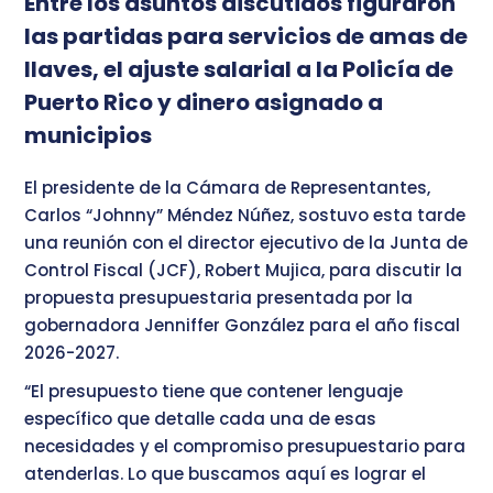
Entre los asuntos discutidos figuraron
las partidas para servicios de amas de
llaves, el ajuste salarial a la Policía de
Puerto Rico y dinero asignado a
municipios
El presidente de la Cámara de Representantes,
Carlos “Johnny” Méndez Núñez, sostuvo esta tarde
una reunión con el director ejecutivo de la Junta de
Control Fiscal (JCF), Robert Mujica, para discutir la
propuesta presupuestaria presentada por la
gobernadora Jenniffer González para el año fiscal
2026-2027.
“El presupuesto tiene que contener lenguaje
específico que detalle cada una de esas
necesidades y el compromiso presupuestario para
atenderlas. Lo que buscamos aquí es lograr el