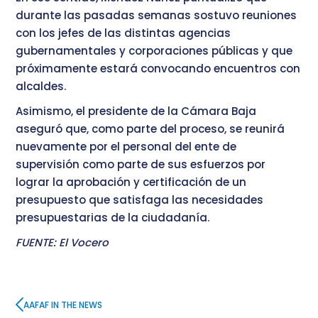
durante las pasadas semanas sostuvo reuniones
con los jefes de las distintas agencias
gubernamentales y corporaciones públicas y que
próximamente estará convocando encuentros con
alcaldes.
Asimismo, el presidente de la Cámara Baja
aseguró que, como parte del proceso, se reunirá
nuevamente por el personal del ente de
supervisión como parte de sus esfuerzos por
lograr la aprobación y certificación de un
presupuesto que satisfaga las necesidades
presupuestarias de la ciudadanía.
FUENTE: El Vocero
AAFAF IN THE NEWS