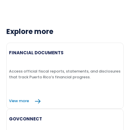
Explore more
FINANCIAL DOCUMENTS
Access official fiscal reports, statements, and disclosures
that track Puerto Rico’s financial progress.
View more
GOVCONNECT