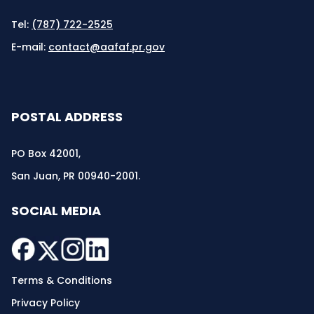
Tel:
(787) 722-2525
E-mail:
contact@aafaf.pr.gov
POSTAL ADDRESS
PO Box 42001,
San Juan, PR 00940-2001.
SOCIAL MEDIA
Terms & Conditions
Privacy Policy