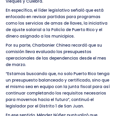
Vieques y Culebra.
En específico, el líder legislativo señaló que está
enfocado en revisar partidas para programas
como los servicios de amas de llaves, la iniciativa
de ajuste salarial a la Policía de Puerto Rico y el
dinero asignado a los municipios.
Por su parte, Charbonier Chinea recordó que su
comisión lleva evaluado los presupuestos
operacionales de las dependencias desde el mes
de marzo.
“Estamos buscando que, no solo Puerto Rico tenga
un presupuesto balanceado y certificado, sino que
el mismo sea en equipo con la junta fiscal para así
continuar completando los requisitos necesarios
para movernos hacia el futuro”, continuó el
legislador por el Distrito 1 de San Juan.
En ese sentido, Méndez Núñez puntualizó que