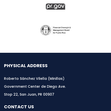
PHYSICAL ADDRESS
Roberto Sánchez Vilella (Minillas)
Government Center de Diego Ave.
Stop 22, San Juan, PR 00907
CONTACT US