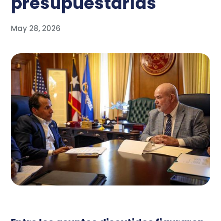
presupuestarias
May 28, 2026