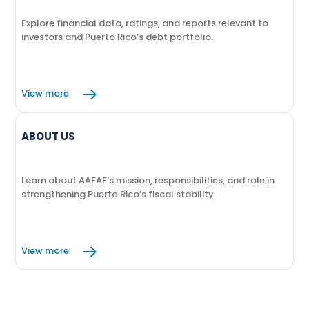
Explore financial data, ratings, and reports relevant to
investors and Puerto Rico’s debt portfolio.
View more
ABOUT US
Learn about AAFAF’s mission, responsibilities, and role in
strengthening Puerto Rico’s fiscal stability.
View more