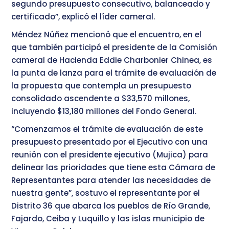
segundo presupuesto consecutivo, balanceado y
certificado”, explicó el líder cameral.
Méndez Núñez mencionó que el encuentro, en el
que también participó el presidente de la Comisión
cameral de Hacienda Eddie Charbonier Chinea, es
la punta de lanza para el trámite de evaluación de
la propuesta que contempla un presupuesto
consolidado ascendente a $33,570 millones,
incluyendo $13,180 millones del Fondo General.
“Comenzamos el trámite de evaluación de este
presupuesto presentado por el Ejecutivo con una
reunión con el presidente ejecutivo (Mujica) para
delinear las prioridades que tiene esta Cámara de
Representantes para atender las necesidades de
nuestra gente”, sostuvo el representante por el
Distrito 36 que abarca los pueblos de Río Grande,
Fajardo, Ceiba y Luquillo y las islas municipio de