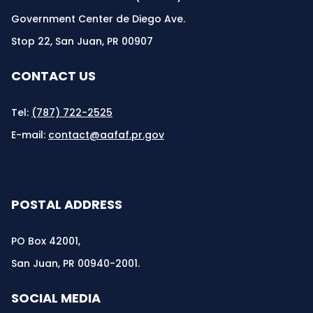
Government Center de Diego Ave.
Stop 22, San Juan, PR 00907
CONTACT US
Tel:
(787) 722-2525
E-mail:
contact@aafaf.pr.gov
POSTAL ADDRESS
PO Box 42001,
San Juan, PR 00940-2001.
SOCIAL MEDIA