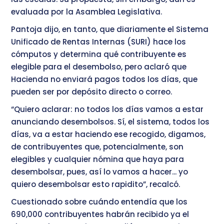
evaluada por la Asamblea Legislativa.
Pantoja dijo, en tanto, que diariamente el Sistema
Unificado de Rentas Internas (SURI) hace los
cómputos y determina qué contribuyente es
elegible para el desembolso, pero aclaró que
Hacienda no enviará pagos todos los días, que
pueden ser por depósito directo o correo.
“Quiero aclarar: no todos los días vamos a estar
anunciando desembolsos. Sí, el sistema, todos los
días, va a estar haciendo ese recogido, digamos,
de contribuyentes que, potencialmente, son
elegibles y cualquier nómina que haya para
desembolsar, pues, así lo vamos a hacer... yo
quiero desembolsar esto rapidito”, recalcó.
Cuestionado sobre cuándo entendía que los
690,000 contribuyentes habrán recibido ya el