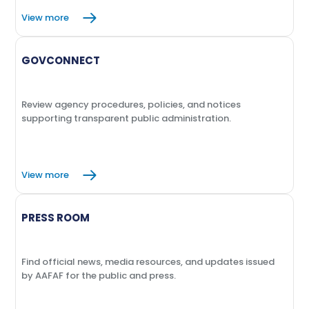
View more
GOVCONNECT
Review agency procedures, policies, and notices
supporting transparent public administration.
View more
PRESS ROOM
Find official news, media resources, and updates issued
by AAFAF for the public and press.