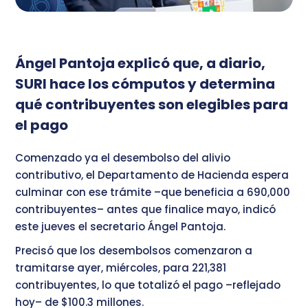
Ángel Pantoja explicó que, a diario,
SURI hace los cómputos y determina
qué contribuyentes son elegibles para
el pago
Comenzado ya el desembolso del alivio
contributivo, el Departamento de Hacienda espera
culminar con ese trámite –que beneficia a 690,000
contribuyentes– antes que finalice mayo, indicó
este jueves el secretario Ángel Pantoja.
Precisó que los desembolsos comenzaron a
tramitarse ayer, miércoles, para 221,381
contribuyentes, lo que totalizó el pago –reflejado
hoy– de $100.3 millones.