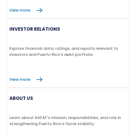
View more
INVESTOR RELATIONS
Explore financial data, ratings, and reports relevant to
investors and Puerto Rico’s debt portfolio.
View more
ABOUT US
Learn about AAFAF’s mission, responsibilities, and role in
strengthening Puerto Rico’s fiscal stability.