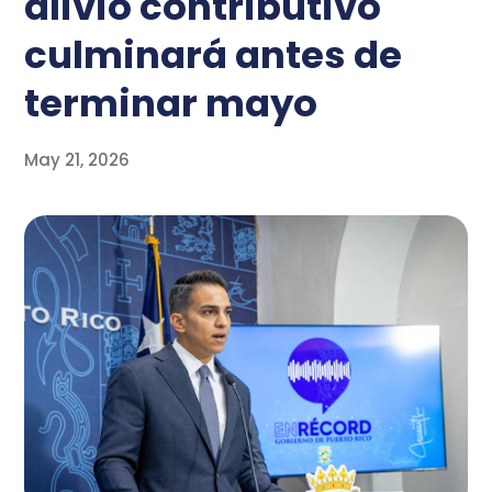
alivio contributivo
culminará antes de
terminar mayo
May 21, 2026