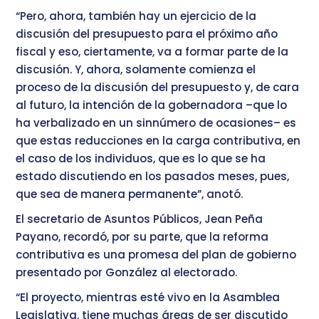
“Pero, ahora, también hay un ejercicio de la
discusión del presupuesto para el próximo año
fiscal y eso, ciertamente, va a formar parte de la
discusión. Y, ahora, solamente comienza el
proceso de la discusión del presupuesto y, de cara
al futuro, la intención de la gobernadora –que lo
ha verbalizado en un sinnúmero de ocasiones– es
que estas reducciones en la carga contributiva, en
el caso de los individuos, que es lo que se ha
estado discutiendo en los pasados meses, pues,
que sea de manera permanente”, anotó.
El secretario de Asuntos Públicos, Jean Peña
Payano, recordó, por su parte, que la reforma
contributiva es una promesa del plan de gobierno
presentado por González al electorado.
“El proyecto, mientras esté vivo en la Asamblea
Legislativa, tiene muchas áreas de ser discutido