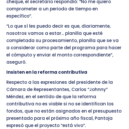
cheque, el secretario respondió: “No me quiero
comprometer a un periodo de tiempo en
específico”.
“Lo que sí les puedo decir es que, diariamente,
nosotros vamos a estar... planilla que esté
completada su procesamiento, planilla que se va
a considerar como parte del programa para hacer
el cómputo y enviar el monto correspondiente”,
aseguró.
Insisten en la reforma contributiva
Respecto a las expresiones del presidente de la
Cámara de Representantes, Carlos “Johnny”
Méndez, en el sentido de que la reforma
contributiva no es viable si no se identifican los
fondos, que no están asignados en el presupuesto
presentado para el próximo año fiscal, Pantoja
expresó que el proyecto “está vivo”.