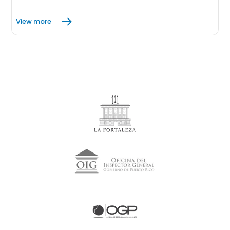
View more