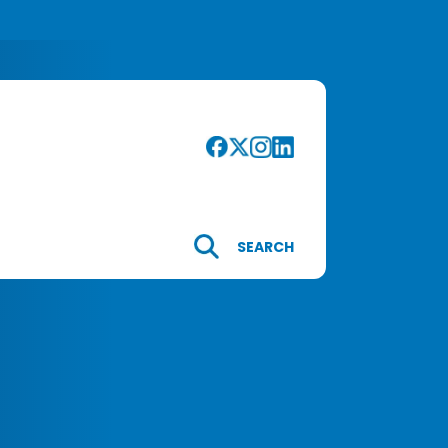
SEARCH