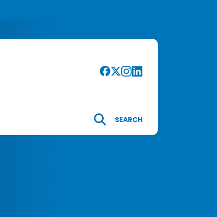
SEARCH