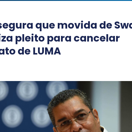
segura que movida de Sw
iza pleito para cancelar
ato de LUMA