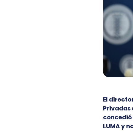
El directo
Privadas 
concedió 
LUMA y no