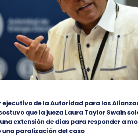
r ejecutivo de la Autoridad para las Alianza
sostuvo que la jueza Laura Taylor Swain sol
una extensión de días para responder a mo
 una paralización del caso