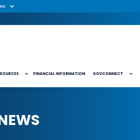
co.
ESOURCES
FINANCIAL INFORMATION
GOVCONNECT
 NEWS