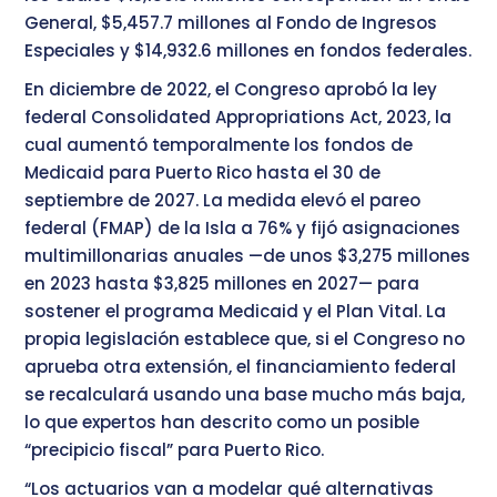
General, $5,457.7 millones al Fondo de Ingresos
Especiales y $14,932.6 millones en fondos federales.
En diciembre de 2022, el Congreso aprobó la ley
federal Consolidated Appropriations Act, 2023, la
cual aumentó temporalmente los fondos de
Medicaid para Puerto Rico hasta el 30 de
septiembre de 2027. La medida elevó el pareo
federal (FMAP) de la Isla a 76% y fijó asignaciones
multimillonarias anuales —de unos $3,275 millones
en 2023 hasta $3,825 millones en 2027— para
sostener el programa Medicaid y el Plan Vital. La
propia legislación establece que, si el Congreso no
aprueba otra extensión, el financiamiento federal
se recalculará usando una base mucho más baja,
lo que expertos han descrito como un posible
“precipicio fiscal” para Puerto Rico.
“Los actuarios van a modelar qué alternativas