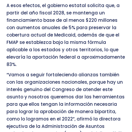
A esos efectos, el gobierno estatal solicita que, a
partir del año fiscal 2028, se mantenga un
financiamiento base de al menos $220 millones
con aumentos anuales de 5% para preservar la
cobertura actual de Medicaid, además de que el
FMAP se establezca bajo la misma fórmula
aplicable a los estados y otros territorios, lo que
elevaría la aportación federal a aproximadamente
83%.
“Vamos a seguir fortaleciendo alianzas también
con las organizaciones nacionales, porque hay un
interés genuino del Congreso de atender este
asunto y nosotros queremos dar las herramientas
para que ellos tengan la información necesaria
para lograr la aprobación de manera bipartita,
como lo logramos en el 2022”, afirmó la directora
ejecutiva de la Administración de Asuntos