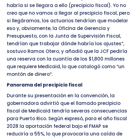
habría si se llegara a ello (precipicio fiscal). Yo no
creo que no vamos a llegar al precipicio fiscal, pero
si llegáramos, los actuarios tendrían que modelar
eso y, obviamente, la Oficina de Gerencia y
Presupuesto, con la Junta de Supervisión Fiscal,
tendrían que trabajar dónde habría los ajustes”,
sostuvo Ramos Otero, y añadió que la JCF pediría
una reserva con la cuantía de los $1,800 millones
que requiere Medicaid, lo que catalogó como “un
montón de dinero”.
Panorama del precipicio fiscal
Durante su presentación en la convención, la
gobernadora advirtió que el llamado precipicio
fiscal de Medicaid tendría severas consecuencias
para Puerto Rico. Según expresó, para el año fiscal
2028 la aportación federal bajo el FMAP se
reduciría a 55%, lo que provocaría una caída de