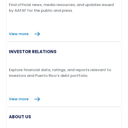
Find official news, media resources, and updates issued
by AAFAF for the public and press.
View more
INVESTOR RELATIONS
Explore financial data, ratings, and reports relevant to
investors and Puerto Rico’s debt portfolio.
View more
ABOUT US