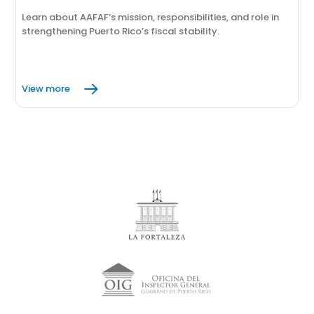
Learn about AAFAF’s mission, responsibilities, and role in
strengthening Puerto Rico’s fiscal stability.
View more