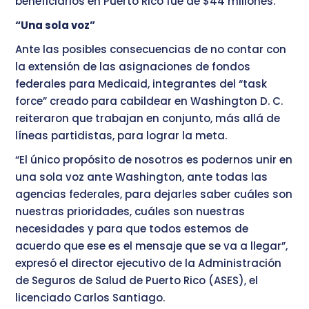
beneficiarios en Puerto Rico fue de $44 millones.
“Una sola voz”
Ante las posibles consecuencias de no contar con
la extensión de las asignaciones de fondos
federales para Medicaid, integrantes del “task
force” creado para cabildear en Washington D. C.
reiteraron que trabajan en conjunto, más allá de
líneas partidistas, para lograr la meta.
“El único propósito de nosotros es podernos unir en
una sola voz ante Washington, ante todas las
agencias federales, para dejarles saber cuáles son
nuestras prioridades, cuáles son nuestras
necesidades y para que todos estemos de
acuerdo que ese es el mensaje que se va a llegar”,
expresó el director ejecutivo de la Administración
de Seguros de Salud de Puerto Rico (ASES), el
licenciado Carlos Santiago.