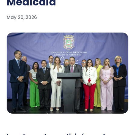
Medicaid
May 20, 2026