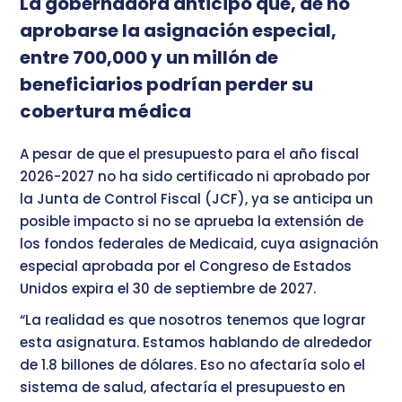
La gobernadora anticipó que, de no
aprobarse la asignación especial,
entre 700,000 y un millón de
beneficiarios podrían perder su
cobertura médica
A pesar de que el presupuesto para el año fiscal
2026-2027 no ha sido certificado ni aprobado por
la Junta de Control Fiscal (JCF), ya se anticipa un
posible impacto si no se aprueba la extensión de
los fondos federales de Medicaid, cuya asignación
especial aprobada por el Congreso de Estados
Unidos expira el 30 de septiembre de 2027.
“La realidad es que nosotros tenemos que lograr
esta asignatura. Estamos hablando de alrededor
de 1.8 billones de dólares. Eso no afectaría solo el
sistema de salud, afectaría el presupuesto en