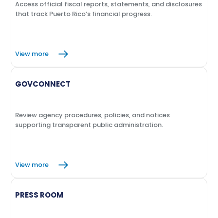
Access official fiscal reports, statements, and disclosures
that track Puerto Rico’s financial progress.
View more
GOVCONNECT
Review agency procedures, policies, and notices
supporting transparent public administration.
View more
PRESS ROOM