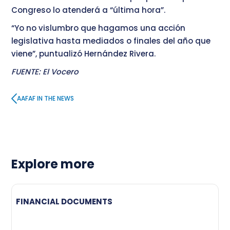
Congreso lo atenderá a “última hora”.
“Yo no vislumbro que hagamos una acción
legislativa hasta mediados o finales del año que
viene”, puntualizó Hernández Rivera.
FUENTE: El Vocero
AAFAF IN THE NEWS
Explore more
FINANCIAL DOCUMENTS