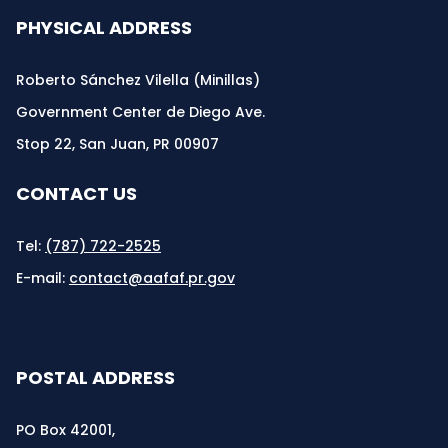
PHYSICAL ADDRESS
Roberto Sánchez Vilella (Minillas)
Government Center de Diego Ave.
Stop 22, San Juan, PR 00907
CONTACT US
Tel:
(787) 722-2525
E-mail:
contact@aafaf.pr.gov
POSTAL ADDRESS
PO Box 42001,