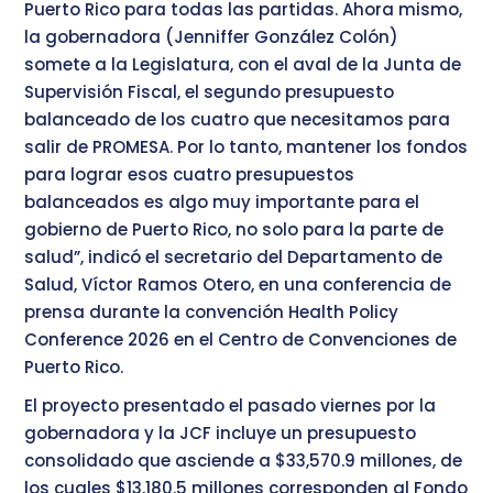
Puerto Rico para todas las partidas. Ahora mismo,
la gobernadora (Jenniffer González Colón)
somete a la Legislatura, con el aval de la Junta de
Supervisión Fiscal, el segundo presupuesto
balanceado de los cuatro que necesitamos para
salir de PROMESA. Por lo tanto, mantener los fondos
para lograr esos cuatro presupuestos
balanceados es algo muy importante para el
gobierno de Puerto Rico, no solo para la parte de
salud”, indicó el secretario del Departamento de
Salud, Víctor Ramos Otero, en una conferencia de
prensa durante la convención Health Policy
Conference 2026 en el Centro de Convenciones de
Puerto Rico.
El proyecto presentado el pasado viernes por la
gobernadora y la JCF incluye un presupuesto
consolidado que asciende a $33,570.9 millones, de
los cuales $13,180.5 millones corresponden al Fondo