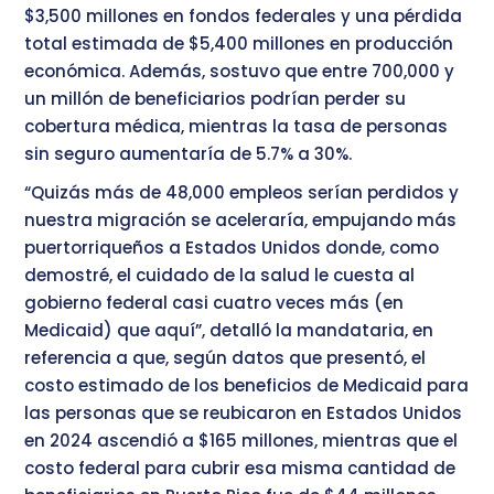
$3,500 millones en fondos federales y una pérdida
total estimada de $5,400 millones en producción
económica. Además, sostuvo que entre 700,000 y
un millón de beneficiarios podrían perder su
cobertura médica, mientras la tasa de personas
sin seguro aumentaría de 5.7% a 30%.
“Quizás más de 48,000 empleos serían perdidos y
nuestra migración se aceleraría, empujando más
puertorriqueños a Estados Unidos donde, como
demostré, el cuidado de la salud le cuesta al
gobierno federal casi cuatro veces más (en
Medicaid) que aquí”, detalló la mandataria, en
referencia a que, según datos que presentó, el
costo estimado de los beneficios de Medicaid para
las personas que se reubicaron en Estados Unidos
en 2024 ascendió a $165 millones, mientras que el
costo federal para cubrir esa misma cantidad de