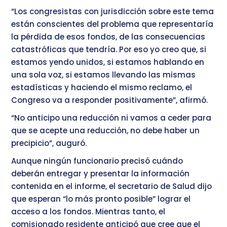
“Los congresistas con jurisdicción sobre este tema
están conscientes del problema que representaría
la pérdida de esos fondos, de las consecuencias
catastróficas que tendría. Por eso yo creo que, si
estamos yendo unidos, si estamos hablando en
una sola voz, si estamos llevando las mismas
estadísticas y haciendo el mismo reclamo, el
Congreso va a responder positivamente”, afirmó.
“No anticipo una reducción ni vamos a ceder para
que se acepte una reducción, no debe haber un
precipicio”, auguró.
Aunque ningún funcionario precisó cuándo
deberán entregar y presentar la información
contenida en el informe, el secretario de Salud dijo
que esperan “lo más pronto posible” lograr el
acceso a los fondos. Mientras tanto, el
comisionado residente anticipó que cree que el