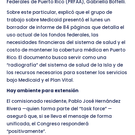
Federales de Puerto Rico (PRFAA), Gabriella Boffelli.
Sobre este particular, explicó que el grupo de
trabajo sobre Medicaid presentó el lunes un
borrador de informe de 84 páginas que detalla el
uso actual de los fondos federales, las
necesidades financieras del sistema de salud y el
costo de mantener la cobertura médica en Puerto
Rico. El documento busca servir como una
“radiografía” del sistema de salud de la Isla y de
los recursos necesarios para sostener los servicios
bajo Medicaid y el Plan Vital.
Hay ambiente para extensión
El comisionado residente, Pablo José Hernández
Rivera —quien forma parte del “task force” —
aseguró que, si se lleva el mensaje de forma
unificada, el Congreso responderá
“positivamente”.