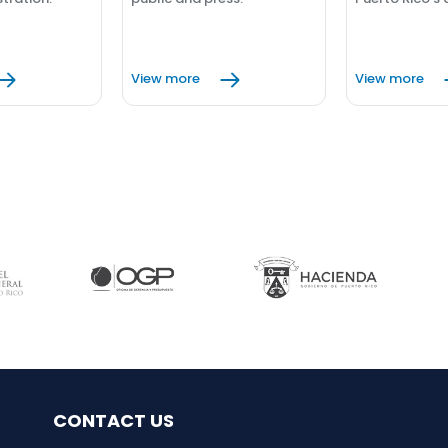
View more
View more
CONTACT US