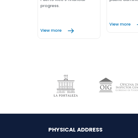
progress.
View more
View more
PHYSICAL ADDRESS