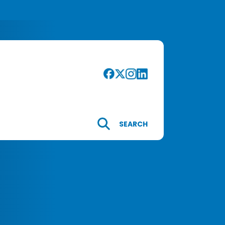
SEARCH