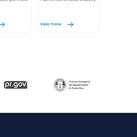
View more