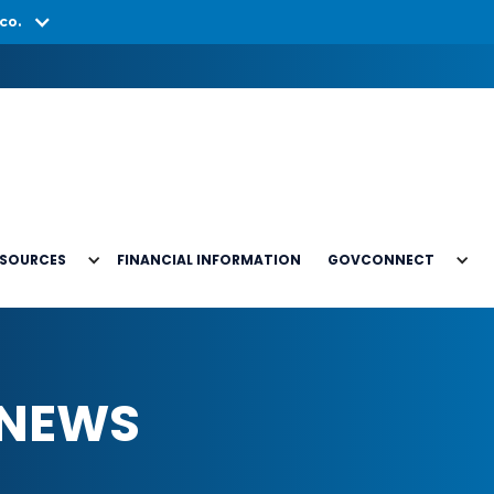
co.
ESOURCES
FINANCIAL INFORMATION
GOVCONNECT
 NEWS