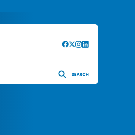
SEARCH